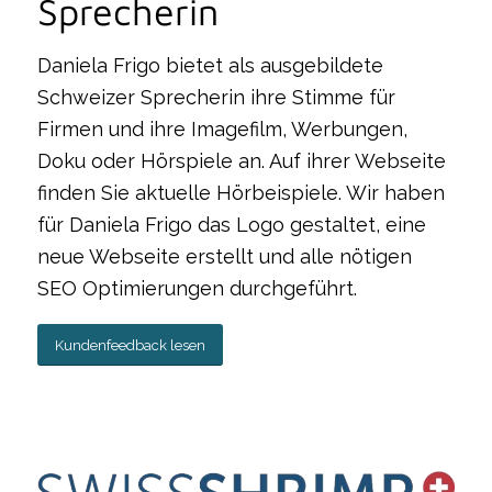
Sprecherin
Daniela Frigo bietet als ausgebildete
Schweizer Sprecherin ihre Stimme für
Firmen und ihre Imagefilm, Werbungen,
Doku oder Hörspiele an. Auf ihrer Webseite
finden Sie aktuelle Hörbeispiele. Wir haben
für Daniela Frigo das Logo gestaltet, eine
neue Webseite erstellt und alle nötigen
SEO Optimierungen durchgeführt.
Kundenfeedback lesen