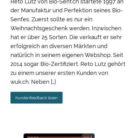
Reto Lutz von Bio-Senf.ch startete 1997 an
der Manufaktur und Perfektion seines Bio-
Senfes. Zuerst sollte es nur ein
Weihnachtsgeschenk werden. Inzwischen
hat er über 25 Sorten. Die verkauft er sehr
erfolgreich an diversen Märkten und
natürlich in seinem eigenen Webshop. Seit
2014 sogar Bio-Zertifiziert. Reto Lutz gehört
zu einem unserer ersten Kunden von
wuk.ch. Neben […]
Kundenfeedback lesen