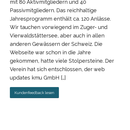
mit 80 Aktivmitgliedern und 40
Passivmitgliedern. Das reichhaltige
Jahresprogramm enthält ca. 120 Anlässe.
Wir tauchen vorwiegend im Zuger- und
Vierwaldstättersee, aber auch in allen
anderen Gewässern der Schweiz. Die
Webseite war schon in die Jahre
gekommen, hatte viele Stolpersteine. Der
Verein hat sich entschlossen, der web
updates kmu GmbH […]
Kundenfeedback lesen