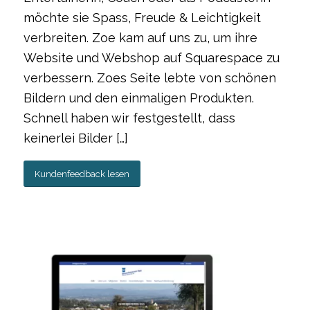
möchte sie Spass, Freude & Leichtigkeit
verbreiten. Zoe kam auf uns zu, um ihre
Website und Webshop auf Squarespace zu
verbessern. Zoes Seite lebte von schönen
Bildern und den einmaligen Produkten.
Schnell haben wir festgestellt, dass
keinerlei Bilder […]
Kundenfeedback lesen