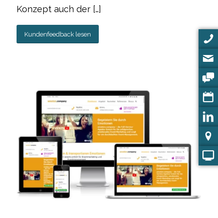
Konzept auch der […]
Kundenfeedback lesen