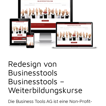
Redesign von
Businesstools
Businesstools –
Weiterbildungskurse
Die Business Tools AG ist eine Non-Profit-