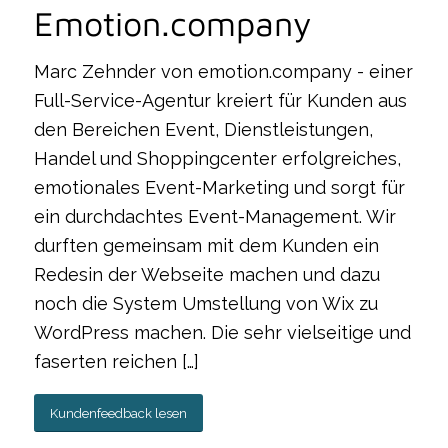
Emotion.company
Marc Zehnder von emotion.company - einer
Full-Service-Agentur kreiert für Kunden aus
den Bereichen Event, Dienstleistungen,
Handel und Shoppingcenter erfolgreiches,
emotionales Event-Marketing und sorgt für
ein durchdachtes Event-Management. Wir
durften gemeinsam mit dem Kunden ein
Redesin der Webseite machen und dazu
noch die System Umstellung von Wix zu
WordPress machen. Die sehr vielseitige und
faserten reichen […]
Kundenfeedback lesen