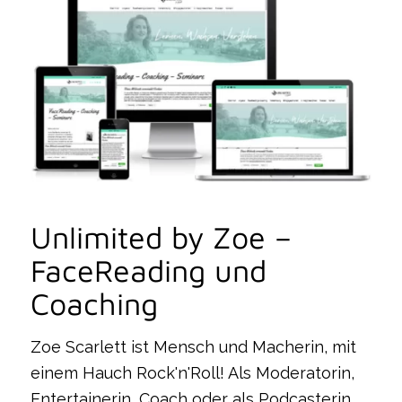
Unlimited by Zoe –
FaceReading und
Coaching
Zoe Scarlett ist Mensch und Macherin, mit
einem Hauch Rock'n'Roll! Als Moderatorin,
Entertainerin, Coach oder als Podcasterin