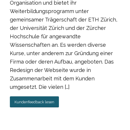
Organisation und bietet ihr
Weiterbildungsprogramm unter
gemeinsamer Trägerschaft der ETH Zürich,
der Universität Zürich und der Zürcher
Hochschule für angewandte
Wissenschaften an. Es werden diverse
Kurse, unter anderem zur Gründung einer
Firma oder deren Aufbau, angeboten. Das
Redesign der Webseite wurde in
Zusammenarbeit mit dem Kunden
umgesetzt. Die vielen […]
Kundenfeedback lesen