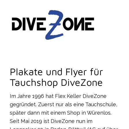
Plakate und Flyer für
Tauchshop DiveZone
Im Jahre 1996 hat Flex Keller DiveZone
gegründet. Zuerst nur als eine Tauchschule,
später dann mit einem Shop in Würenlos.
Seit Mai 2019 ist DiveZone nun im