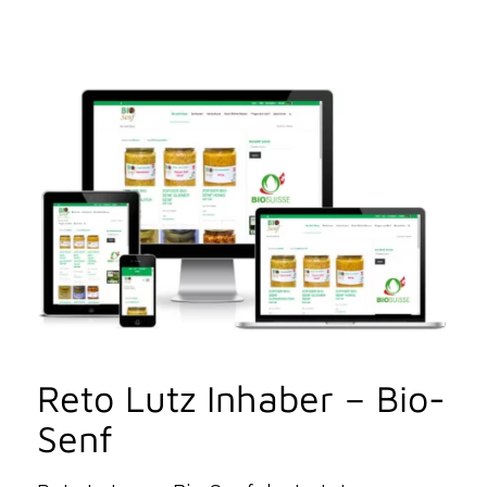
Reto Lutz Inhaber – Bio-
Senf