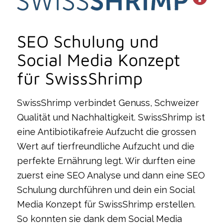
SEO Schulung und
Social Media Konzept
für SwissShrimp
SwissShrimp verbindet Genuss, Schweizer
Qualität und Nachhaltigkeit. SwissShrimp ist
eine Antibiotikafreie Aufzucht die grossen
Wert auf tierfreundliche Aufzucht und die
perfekte Ernährung legt. Wir durften eine
zuerst eine SEO Analyse und dann eine SEO
Schulung durchführen und dein ein Social
Media Konzept für SwissShrimp erstellen.
So konnten sie dank dem Social Media