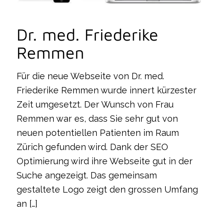
Dr. med. Friederike
Remmen
Für die neue Webseite von Dr. med.
Friederike Remmen wurde innert kürzester
Zeit umgesetzt. Der Wunsch von Frau
Remmen war es, dass Sie sehr gut von
neuen potentiellen Patienten im Raum
Zürich gefunden wird. Dank der SEO
Optimierung wird ihre Webseite gut in der
Suche angezeigt. Das gemeinsam
gestaltete Logo zeigt den grossen Umfang
an […]