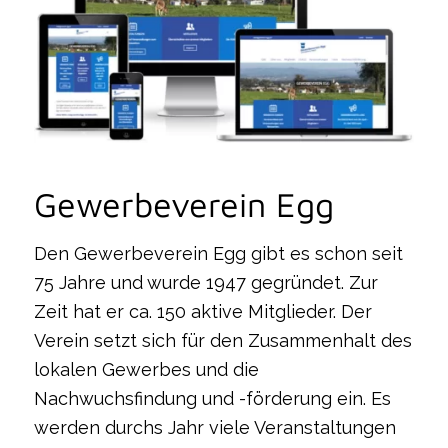
Gewerbeverein Egg
Den Gewerbeverein Egg gibt es schon seit
75 Jahre und wurde 1947 gegründet. Zur
Zeit hat er ca. 150 aktive Mitglieder. Der
Verein setzt sich für den Zusammenhalt des
lokalen Gewerbes und die
Nachwuchsfindung und -förderung ein. Es
werden durchs Jahr viele Veranstaltungen