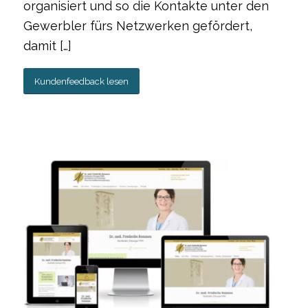
organisiert und so die Kontakte unter den
Gewerbler fürs Netzwerken gefördert,
damit […]
Kundenfeedback lesen