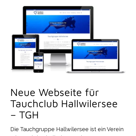
Neue Webseite für
Tauchclub Hallwilersee
– TGH
Die Tauchgruppe Hallwilersee ist ein Verein