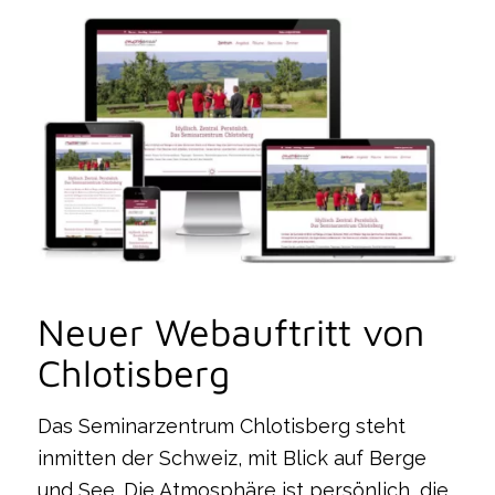
Neuer Webauftritt von
Chlotisberg
Das Seminarzentrum Chlotisberg steht
inmitten der Schweiz, mit Blick auf Berge
und See. Die Atmosphäre ist persönlich, die