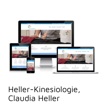
Heller-Kinesiologie,
Claudia Heller