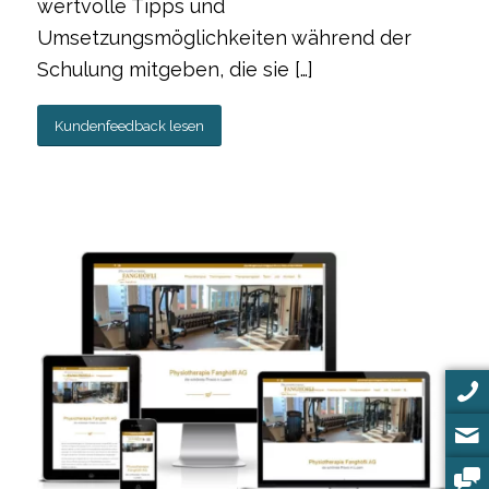
wertvolle Tipps und
Umsetzungsmöglichkeiten während der
Schulung mitgeben, die sie […]
Kundenfeedback lesen