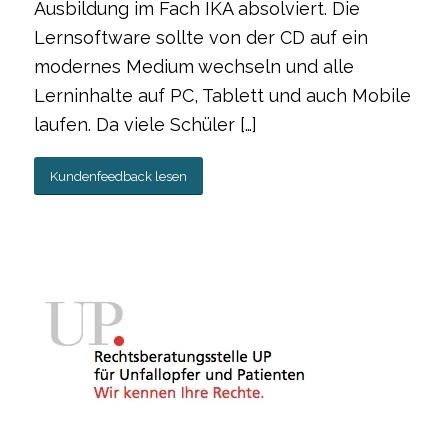
Ausbildung im Fach IKA absolviert. Die
Lernsoftware sollte von der CD auf ein
modernes Medium wechseln und alle
Lerninhalte auf PC, Tablett und auch Mobile
laufen. Da viele Schüler […]
Kundenfeedback lesen