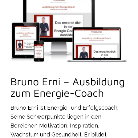
Bruno Erni – Ausbildung
zum Energie-Coach
Bruno Erni ist Energie- und Erfolgscoach.
Seine Schwerpunkte liegen in den
Bereichen Motivation, Inspiration,
Wachstum und Gesundheit. Er bildet