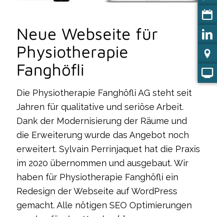
Neue Webseite für
Physiotherapie
Fanghöfli
Die Physiotherapie Fanghöfli AG steht seit
Jahren für qualitative und seriöse Arbeit.
Dank der Modernisierung der Räume und
die Erweiterung wurde das Angebot noch
erweitert. Sylvain Perrinjaquet hat die Praxis
im 2020 übernommen und ausgebaut. Wir
haben für Physiotherapie Fanghöfli ein
Redesign der Webseite auf WordPress
gemacht. Alle nötigen SEO Optimierungen