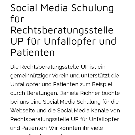
Social Media Schulung
für
Rechtsberatungsstelle
UP für Unfallopfer und
Patienten
Die Rechtsberatungsstelle UP ist ein
gemeinnütziger Verein und unterstützt die
Unfallopfer und Patienten zum Beispiel
durch Beratungen. Daniela Richner buchte
bei uns eine Social Media Schulung für die
Webseite und die Social Media Kanäle von
Rechtsberatungsstelle UP für Unfallopfer
und Patienten. Wir konnten ihr viele