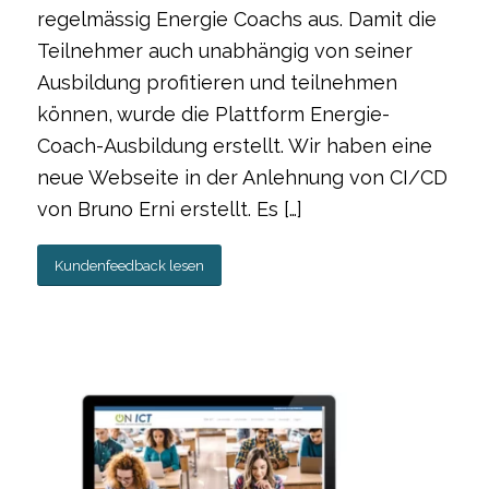
regelmässig Energie Coachs aus. Damit die
Teilnehmer auch unabhängig von seiner
Ausbildung profitieren und teilnehmen
können, wurde die Plattform Energie-
Coach-Ausbildung erstellt. Wir haben eine
neue Webseite in der Anlehnung von CI/CD
von Bruno Erni erstellt. Es […]
Kundenfeedback lesen