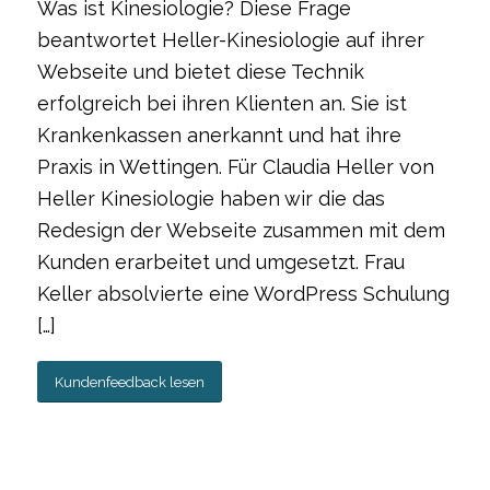
Was ist Kinesiologie? Diese Frage
beantwortet Heller-Kinesiologie auf ihrer
Webseite und bietet diese Technik
erfolgreich bei ihren Klienten an. Sie ist
Krankenkassen anerkannt und hat ihre
Praxis in Wettingen. Für Claudia Heller von
Heller Kinesiologie haben wir die das
Redesign der Webseite zusammen mit dem
Kunden erarbeitet und umgesetzt. Frau
Keller absolvierte eine WordPress Schulung
[…]
Kundenfeedback lesen