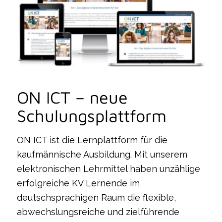
ON ICT – neue
Schulungsplattform
ON ICT ist die Lernplattform für die
kaufmännische Ausbildung. Mit unserem
elektronischen Lehrmittel haben unzählige
erfolgreiche KV Lernende im
deutschsprachigen Raum die flexible,
abwechslungsreiche und zielführende