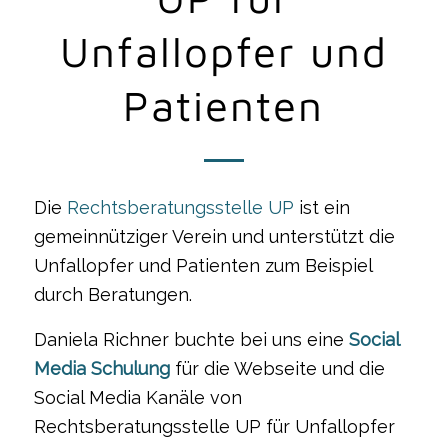
Unfallopfer und
Patienten
Die
Rechtsberatungsstelle UP
ist ein
gemeinnütziger Verein und unterstützt die
Unfallopfer und Patienten zum Beispiel
durch Beratungen.
Daniela Richner buchte bei uns eine
Social
Media Schulung
für die Webseite und die
Social Media Kanäle von
Rechtsberatungsstelle UP für Unfallopfer