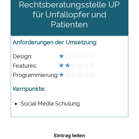
Rechtsberatungsstelle UP
für Unfallopfer und
Patienten
Anforderungen der Umsetzung:
★
☆☆☆☆☆
Design:
★★
☆☆☆☆
Features:
★
☆☆☆☆☆
Programmierung:
Kernpunkte:
Social Media Schulung
Eintrag teilen