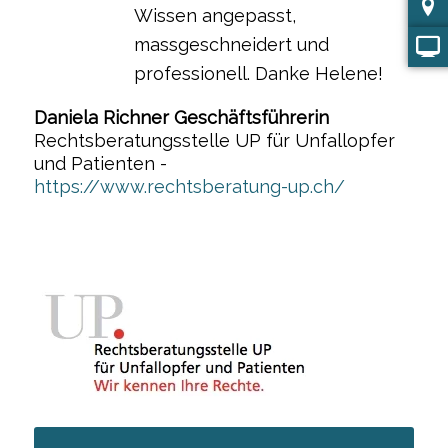
Wissen angepasst,
massgeschneidert und
professionell. Danke Helene!
Daniela Richner Geschäftsführerin
Rechtsberatungsstelle UP für Unfallopfer
und Patienten
-
https://www.rechtsberatung-up.ch/