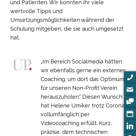
und Patienten. Wir konnten ihr viele
wertvolle Tipps und
Umsetzungsmöglichkeiten während der
Schulung mitgeben, die sie auch umgesetzt
hat.
„Im Bereich Socialmedia hätten
wir ebenfalls gerne ein externes
Coaching, um dort das Optimum
für unseren Non-Profit Verein
herauszuholen." Diesen Wunsch
hat Helene Umiker trotz Corona
vollumfänglich per
Videocoaching erfüllt. Kurz,
präzise, dem technischen