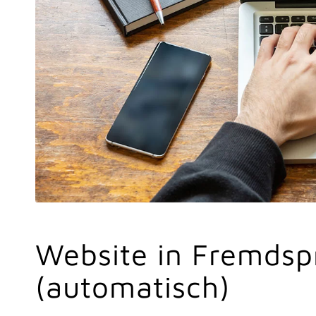
Website in Fremdsp
(automatisch)