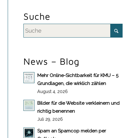
Suche
News – Blog
Mehr Online-Sichtbarkeit für KMU – 5
Grundlagen, die wirklich zählen
August 4, 2026
Bilder für die Website verkleinern und
richtig benennen
Juli 29, 2026
Spam an Spamcop melden per