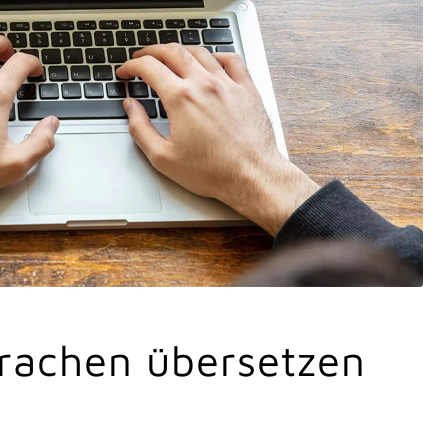
rachen übersetzen