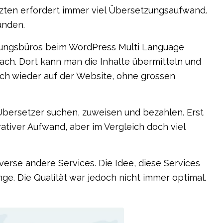
zten erfordert immer viel Übersetzungsaufwand.
ünden.
zungsbüros beim WordPress Multi Language
ach. Dort kann man die Inhalte übermitteln und
ch wieder auf der Website, ohne grossen
Übersetzer suchen, zuweisen und bezahlen. Erst
rativer Aufwand, aber im Vergleich doch viel
verse andere Services. Die Idee, diese Services
ge. Die Qualität war jedoch nicht immer optimal.