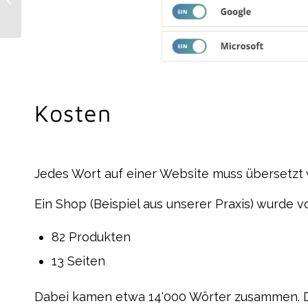
(Rundschau) von
Baden
Kosten
Jedes Wort auf einer Website muss übersetzt
Ein Shop (Beispiel aus unserer Praxis) wurde v
82 Produkten
13 Seiten
Dabei kamen etwa 14'000 Wörter zusammen. Da