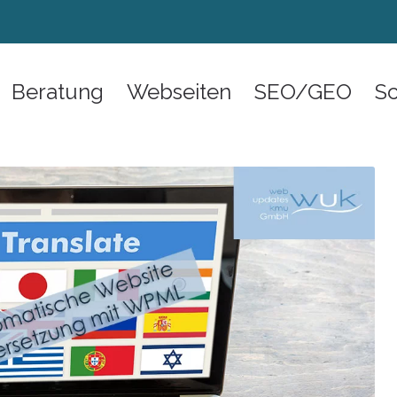
Beratung
Webseiten
SEO/GEO
S