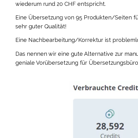
wiederum rund 20 CHF entspricht.
Eine Übersetzung von 95 Produkten/Seiten für 
sehr guter Qualität!
Eine Nachbearbeitung/Korrektur ist problemlo
Das nennen wir eine gute Alternative zur man
geniale Vorübersetzung für Übersetzungsbüro