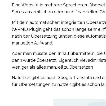
Eine Website in mehrere Sprachen zu überset
Sei es aus zeitlichen oder auch finanziellen Gr
Mit dem automatischen integrierten Überset
(WPML) Plugin geht das schon lange sehr einf
nach der Übersetzung landen diese automatis
manuellen Aufwand.
Aber man musste den Inhalt übermitteln, die 
dann wurde übersetzt. Eigentlich viel administ
weniger als alles manuell zu übersetzen
Natürlich gibt es auch Google Translate und di
für Übersetzungen zu nutzen gibt es schon lan