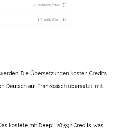
 werden. Die Übersetzungen kosten Credits.
on Deutsch auf Französisch übersetzt, mit:
s kostete mit DeepL 28'592 Credits, was