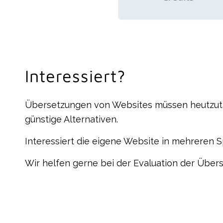
Interessiert?
Übersetzungen von Websites müssen heutzutag
günstige Alternativen.
Interessiert die eigene Website in mehreren 
Wir helfen gerne bei der Evaluation der Übe