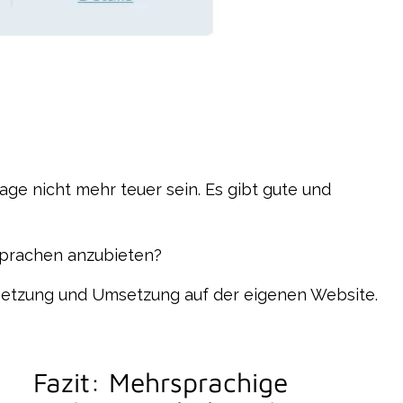
e nicht mehr teuer sein. Es gibt gute und
Sprachen anzubieten?
rsetzung und Umsetzung auf der eigenen Website.
Fazit: Mehrsprachige