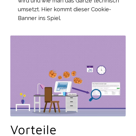
wird und wie man das Ganze technisch
umsetzt. Hier kommt dieser Cookie-
Banner ins Spiel.
Vorteile