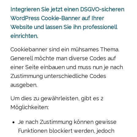
Integrieren Sie jetzt einen DSGVO-sicheren
WordPress Cookie-Banner auf Ihrer
Website und lassen Sie ihn professionell
einrichten.
Cookiebanner sind ein mühsames Thema.
Generell möchte man diverse Codes auf
einer Seite einbauen und muss nun je nach
Zustimmung unterschiedliche Codes
ausgeben.
Um dies zu gewährleisten, gibt es 2
Möglichkeiten:
Je nach Zustimmung können gewisse
Funktionen blockiert werden, jedoch