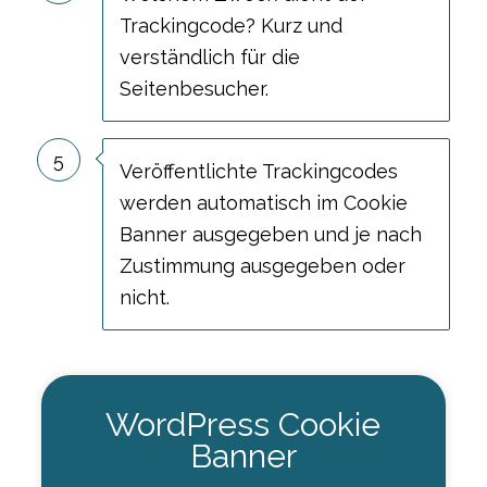
Trackingcode? Kurz und
verständlich für die
Seitenbesucher.
5
Veröffentlichte Trackingcodes
werden automatisch im Cookie
Banner ausgegeben und je nach
Zustimmung ausgegeben oder
nicht.
WordPress Cookie
Banner