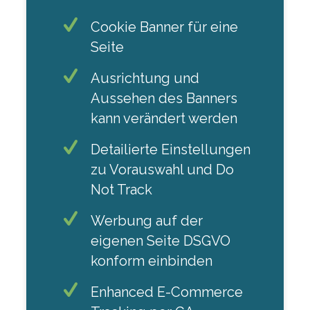
Cookie Banner für eine
Seite
Ausrichtung und
Aussehen des Banners
kann verändert werden
Detailierte Einstellungen
zu Vorauswahl und Do
Not Track
Werbung auf der
eigenen Seite DSGVO
konform einbinden
Enhanced E-Commerce