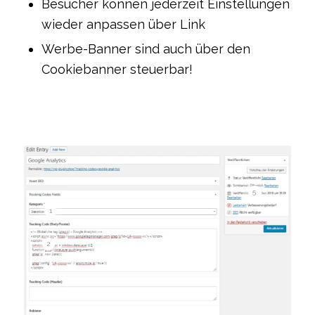
Besucher können jederzeit Einstellungen
wieder anpassen über Link
Werbe-Banner sind auch über den
Cookiebanner steuerbar!
5
1
2