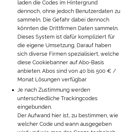
laden die Codes im Hintergrund
dennoch, ohne jedoch Benutzerdaten zu
sammeln. Die Gefahr dabei dennoch
könnten die Drittfirmen Daten sammeln.
Dieses System ist dafür kompliziert für
die eigene Umsetzung. Darauf haben
sich diverse Firmen spezialisiert, welche
diese Cookiebanner auf Abo-Basis
anbieten. Abos sind von 40 bis 500 € /
Monat Lösungen verfügbar
Je nach Zustimmung werden
unterschiedliche Trackingcodes
eingebunden.
Der Aufwand hier ist, zu bestimmen, wie
welcher Code und wann ausgegeben