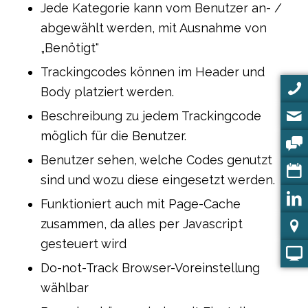
Jede Kategorie kann vom Benutzer an- /
abgewählt werden, mit Ausnahme von
„Benötigt"
Trackingcodes können im Header und
Body platziert werden.
Beschreibung zu jedem Trackingcode
möglich für die Benutzer.
Benutzer sehen, welche Codes genutzt
sind und wozu diese eingesetzt werden.
Funktioniert auch mit Page-Cache
zusammen, da alles per Javascript
gesteuert wird
Do-not-Track Browser-Voreinstellung
wählbar