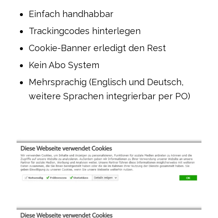
Einfach handhabbar
Trackingcodes hinterlegen
Cookie-Banner erledigt den Rest
Kein Abo System
Mehrsprachig (Englisch und Deutsch,
weitere Sprachen integrierbar per PO)