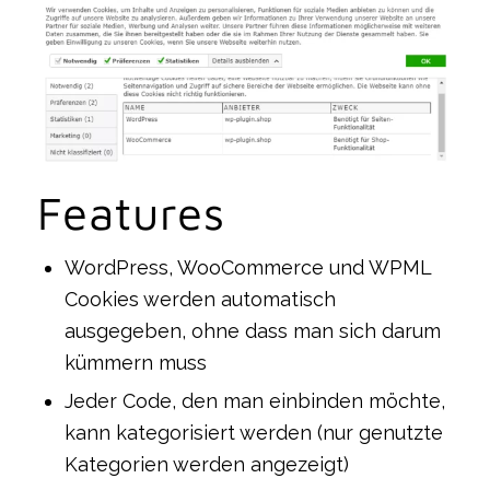
Features
WordPress, WooCommerce und WPML
Cookies werden automatisch
ausgegeben, ohne dass man sich darum
kümmern muss
Jeder Code, den man einbinden möchte,
kann kategorisiert werden (nur genutzte
Kategorien werden angezeigt)