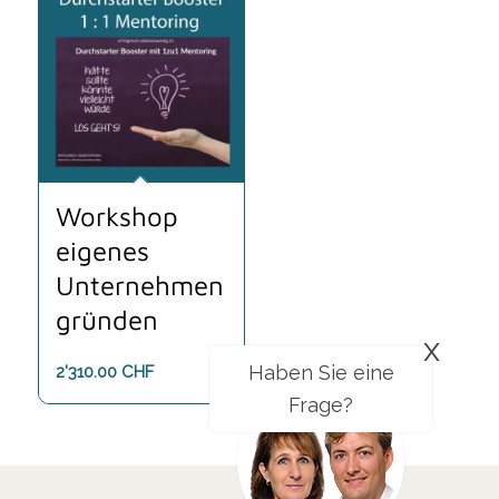
Workshop
eigenes
Unternehmen
gründen
x
Haben Sie eine
2'310.00
CHF
Frage?