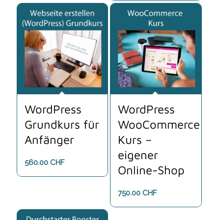
WordPress
WordPress
Grundkurs für
WooCommerce
Anfänger
Kurs –
eigener
560.00
CHF
Online-Shop
750.00
CHF