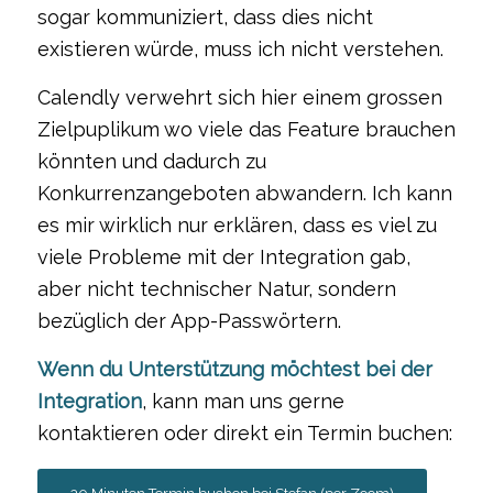
sogar kommuniziert, dass dies nicht
existieren würde, muss ich nicht verstehen.
Calendly verwehrt sich hier einem grossen
Zielpuplikum wo viele das Feature brauchen
könnten und dadurch zu
Konkurrenzangeboten abwandern. Ich kann
es mir wirklich nur erklären, dass es viel zu
viele Probleme mit der Integration gab,
aber nicht technischer Natur, sondern
bezüglich der App-Passwörtern.
Wenn du Unterstützung möchtest bei der
Integration
, kann man uns gerne
kontaktieren oder direkt ein Termin buchen: