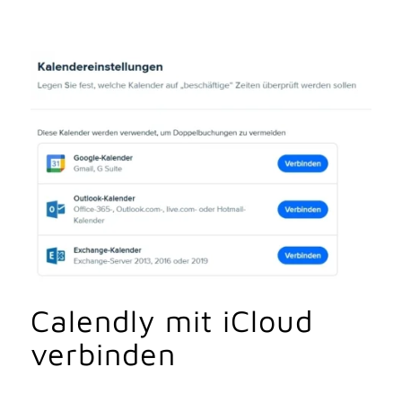
Calendly mit iCloud
verbinden