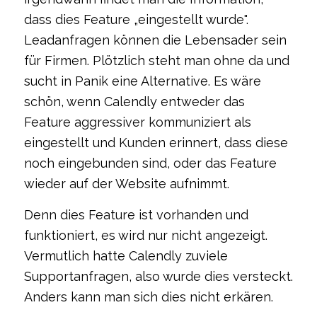
dass dies Feature „eingestellt wurde".
Leadanfragen können die Lebensader sein
für Firmen. Plötzlich steht man ohne da und
sucht in Panik eine Alternative. Es wäre
schön, wenn Calendly entweder das
Feature aggressiver kommuniziert als
eingestellt und Kunden erinnert, dass diese
noch eingebunden sind, oder das Feature
wieder auf der Website aufnimmt.
Denn dies Feature ist vorhanden und
funktioniert, es wird nur nicht angezeigt.
Vermutlich hatte Calendly zuviele
Supportanfragen, also wurde dies versteckt.
Anders kann man sich dies nicht erkären.