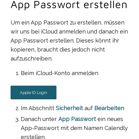
App Passwort erstellen
Um ein App Passwort zu erstellen, müssen
wir uns bei iCloud anmelden und danach ein
App Passwort erstellen. Dieses könnt ihr
kopieren, braucht dies jedoch nicht
aufzuschreiben.
Beim iCloud-Konto anmelden
Apple ID Login
Im Abschnitt
Sicherheit
auf
Bearbeiten
Danach unter
App Passwort
ein neues
App-Passwort mit dem Namen Calendly
erstellen.