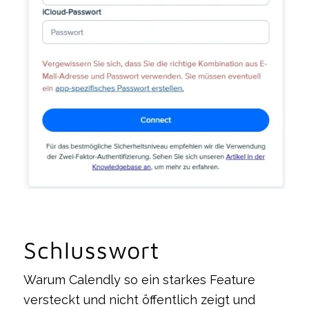
Schlusswort
Warum Calendly so ein starkes Feature
versteckt und nicht öffentlich zeigt und