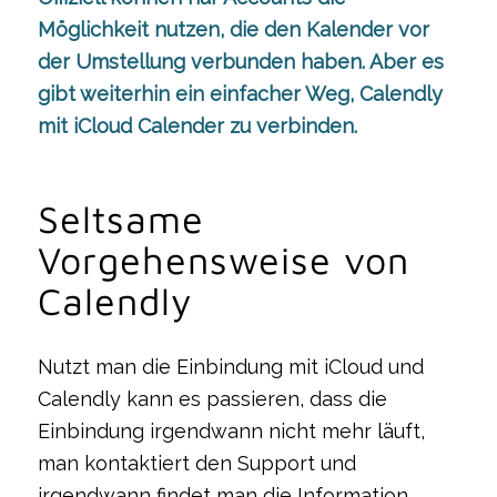
Möglichkeit nutzen, die den Kalender vor
der Umstellung verbunden haben. Aber es
gibt weiterhin ein einfacher Weg, Calendly
mit iCloud Calender zu verbinden.
Seltsame
Vorgehensweise von
Calendly
Nutzt man die Einbindung mit iCloud und
Calendly kann es passieren, dass die
Einbindung irgendwann nicht mehr läuft,
man kontaktiert den Support und
irgendwann findet man die Information,