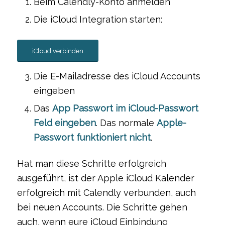
Beim Calendly-Konto anmelden
Die iCloud Integration starten:
iCloud verbinden
Die E-Mailadresse des iCloud Accounts
eingeben
Das
App Passwort im iCloud-Passwort
Feld eingeben
. Das normale
Apple-
Passwort funktioniert nicht
.
Hat man diese Schritte erfolgreich
ausgeführt, ist der Apple iCloud Kalender
erfolgreich mit Calendly verbunden, auch
bei neuen Accounts. Die Schritte gehen
auch, wenn eure iCloud Einbindung