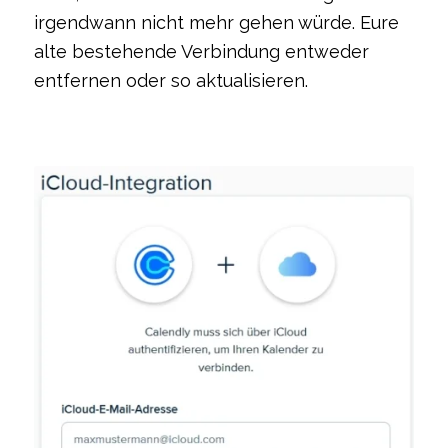
irgendwann nicht mehr gehen würde. Eure
alte bestehende Verbindung entweder
entfernen oder so aktualisieren.