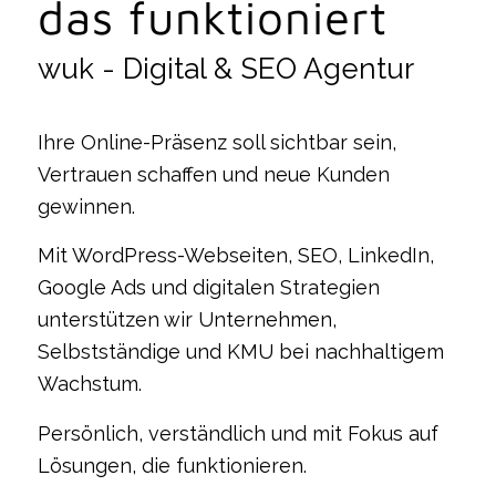
das funktioniert
wuk - Digital & SEO Agentur
Ihre Online-Präsenz soll sichtbar sein,
Vertrauen schaffen und neue Kunden
gewinnen.
Mit WordPress-Webseiten, SEO, LinkedIn,
Google Ads und digitalen Strategien
unterstützen wir Unternehmen,
Selbstständige und KMU bei nachhaltigem
Wachstum.
Persönlich, verständlich und mit Fokus auf
Lösungen, die funktionieren.