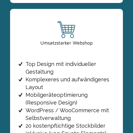
Umsatzstarker Webshop
Top Design mit individueller
Gestaltung
Komplexeres und aufwändigeres
Layout
Mobilgeräteoptimierung
(Responsive Design)
WordPress / WooCommerce mit
Selbstverwaltung
20 kostenpflichtige Stockbilder