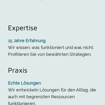
Expertise
15 Jahre Erfahrung
Wir wissen, was funktioniert und was nicht.
Profitieren Sie von bewährten Strategien.
Praxis
Echte Lösungen
Wir entwickeln Lösungen für den Alltag, die
auch mit begrenzten Ressourcen
funktionieren.