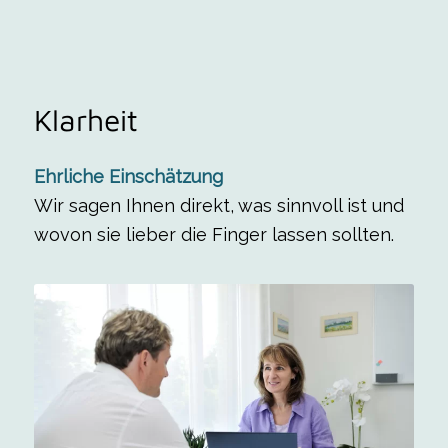
Klarheit
Ehrliche Einschätzung
Wir sagen Ihnen direkt, was sinnvoll ist und
wovon sie lieber die Finger lassen sollten.