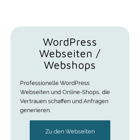
WordPress
Webseiten /
Webshops
Professionelle WordPress
Webseiten und Online-Shops, die
Vertrauen schaffen und Anfragen
generieren.
Zu den Webseiten