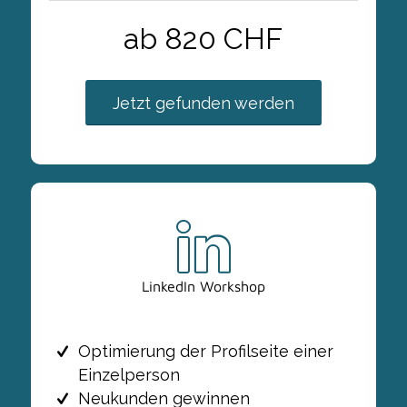
ab 820 CHF
Jetzt gefunden werden
LinkedIn Workshop
Optimierung der Profilseite einer
Einzelperson
Neukunden gewinnen