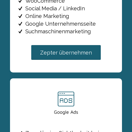
WooCommerce
Social Media / LinkedIn
Online Marketing
Google Unternehmensseite
Suchmaschinenmarketing
Zepter übernehmen
Google Ads