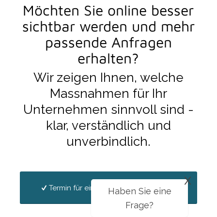
Möchten Sie online besser
sichtbar werden und mehr
passende Anfragen
erhalten?
Wir zeigen Ihnen, welche
Massnahmen für Ihr
Unternehmen sinnvoll sind -
klar, verständlich und
unverbindlich.
x
Termin für ein Gespräch vereinbaren
Haben Sie eine
Frage?