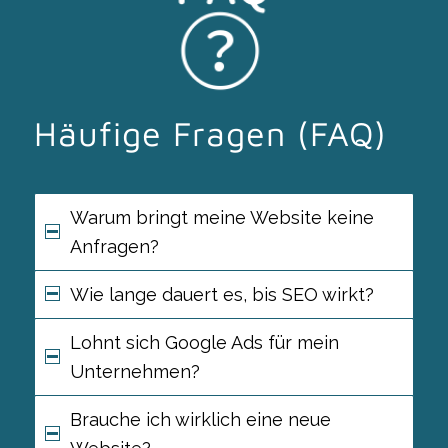
Häufige Fragen (FAQ)
Warum bringt meine Website keine
Anfragen?
Wie lange dauert es, bis SEO wirkt?
Lohnt sich Google Ads für mein
Unternehmen?
Brauche ich wirklich eine neue