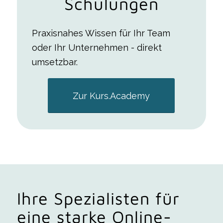
Schulungen
Praxisnahes Wissen für Ihr Team
oder Ihr Unternehmen - direkt
umsetzbar.
Zur Kurs.Academy
Ihre Spezialisten für
eine starke Online-