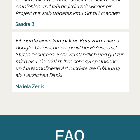
empfehlen und würde jederzeit wieder ein
Projekt mit web updates kmu GmbH machen.
Sandra B.
Ich durfte einen kompakten Kurs zum Thema
Google-Unternehmensprofil bei Helene und
Stefan besuchen. Sehr verständlich und gut für
mich als Laie erklärt. Ihre sehr sympathische
und unkomplizierte Art rundete die Erfahrung
ab. Herzlichen Dank!
Mariela Zerlik