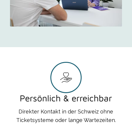
Persönlich & erreichbar
Direkter Kontakt in der Schweiz ohne
Ticketsysteme oder lange Wartezeiten.