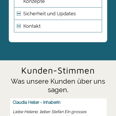
Konzepte
Sicherheit und Updates
Kontakt
Kunden-Stimmen
Was unsere Kunden über uns
sagen.
Claudia Heller - Inhaberin
Liebe Helene, lieber Stefan Ein grosses