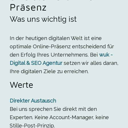
Präsenz
Was uns wichtig ist
In der heutigen digitalen Welt ist eine
optimale Online-Präsenz entscheidend für
den Erfolg Ihres Unternehmens. Bei
wuk -
Digital & SEO Agentur
setzen wir alles daran,
Ihre digitalen Ziele zu erreichen.
Werte
Direkter Austausch
Bei uns sprechen Sie direkt mit den
Experten. Keine Account-Manager, keine
Stille-Post-Prinzip.