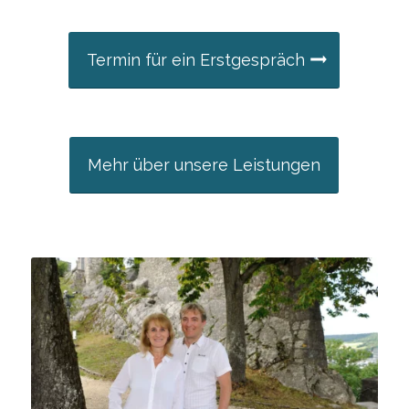
Termin für ein Erstgespräch
Mehr über unsere Leistungen