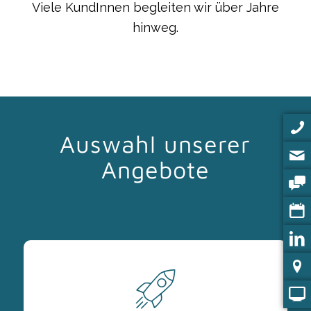
Viele KundInnen begleiten wir über Jahre
hinweg.
Auswahl unserer
Angebote