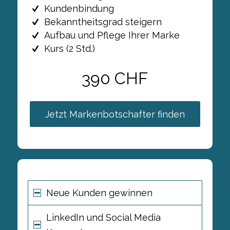
Kundenbindung
Bekanntheitsgrad steigern
Aufbau und Pflege Ihrer Marke
Kurs (2 Std.)
390 CHF
Jetzt Markenbotschafter finden
Neue Kunden gewinnen
LinkedIn und Social Media