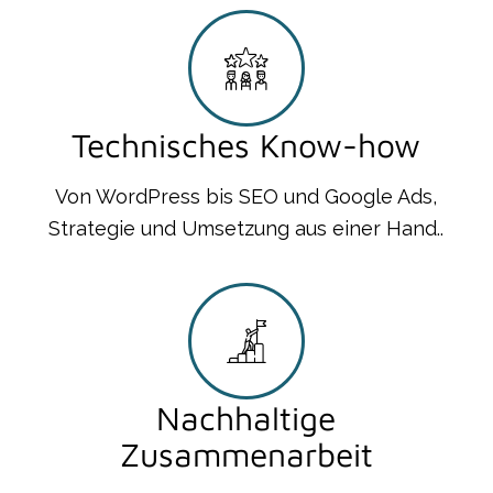
Technisches Know-how
Von WordPress bis SEO und Google Ads,
Strategie und Umsetzung aus einer Hand..
Nachhaltige
Zusammenarbeit