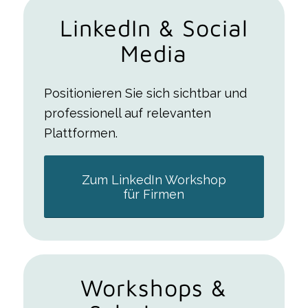
LinkedIn
&
Social
Media
Positionieren Sie sich sichtbar und
professionell auf relevanten
Plattformen.
Zum LinkedIn Workshop
für Firmen
Workshops
&