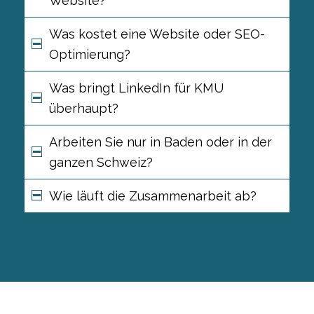
Website?
Was kostet eine Website oder SEO-
Optimierung?
Was bringt LinkedIn für KMU
überhaupt?
Arbeiten Sie nur in Baden oder in der
ganzen Schweiz?
Wie läuft die Zusammenarbeit ab?