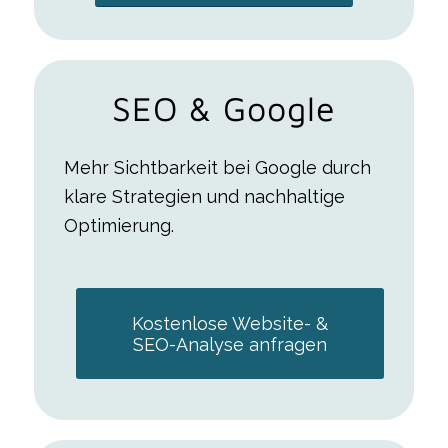
SEO
&
Google
Mehr Sichtbarkeit bei Google durch
klare Strategien und nachhaltige
Optimierung.
Kostenlose Website- &
SEO-Analyse anfragen