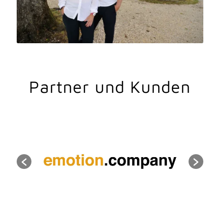
Partner und Kunden