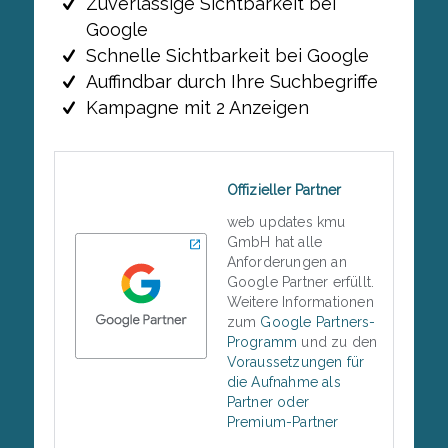
Zuverlässige Sichtbarkeit bei
Google
Schnelle Sichtbarkeit bei Google
Auffindbar durch Ihre Suchbegriffe
Kampagne mit 2 Anzeigen
Offizieller Partner
web updates kmu
GmbH hat alle
Anforderungen an
Google Partner erfüllt.
Weitere Informationen
zum
Google Partners-
Programm
und zu den
Voraussetzungen für
die Aufnahme als
Partner oder
Premium-Partner