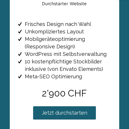
Durchstarter Website
Frisches Design nach Wahl
Unkompliziertes Layout
Mobilgeräteoptimierung
(Responsive Design)
WordPress mit Selbstverwaltung
10 kostenpflichtige Stockbilder
inklusive (von Envato Elements)
Meta-SEO Optimierung
2'900 CHF
Jetzt durchstarten