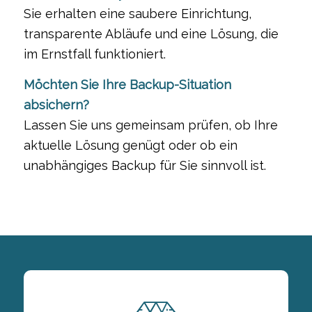
Sie erhalten eine saubere Einrichtung,
transparente Abläufe und eine Lösung, die
im Ernstfall funktioniert.
Möchten Sie Ihre Backup-Situation
absichern?
Lassen Sie uns gemeinsam prüfen, ob Ihre
aktuelle Lösung genügt oder ob ein
unabhängiges Backup für Sie sinnvoll ist.