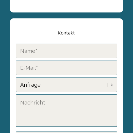
Kontakt