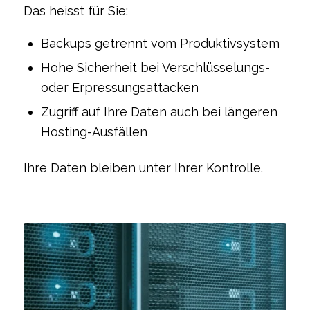
Das heisst für Sie:
Backups getrennt vom Produktivsystem
Hohe Sicherheit bei Verschlüsselungs-
oder Erpressungsattacken
Zugriff auf Ihre Daten auch bei längeren
Hosting-Ausfällen
Ihre Daten bleiben unter Ihrer Kontrolle.