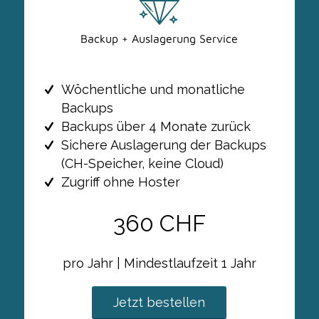
Backup + Auslagerung Service
Wöchentliche und monatliche
Backups
Backups über 4 Monate zurück
Sichere Auslagerung der Backups
(CH-Speicher, keine Cloud)
Zugriff ohne Hoster
360 CHF
pro Jahr | Mindestlaufzeit 1 Jahr
Jetzt bestellen