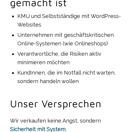
gemacht ist
KMU und Selbstständige mit WordPress-
Websites
Unternehmen mit geschäftskritischen
Online-Systemen (wie Onlineshops)
Verantwortliche, die Risiken aktiv
minimieren möchten
KundInnen, die im Notfall nicht warten,
sondern handeln wollen
Unser Versprechen
Wir verkaufen keine Angst, sondern
Sicherheit mit System
.