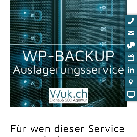
Für wen dieser Service