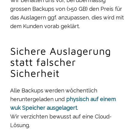
Wir behalten uns vor, bei übermässig
grossen Backups von (>50 GB) den Preis für
das Auslagern ggf. anzupassen, dies wird mit
dem Kunden vorab geklärt.
Sichere Auslagerung
statt falscher
Sicherheit
Alle Backups werden wöchentlich
heruntergeladen und
physisch auf einem
wuk Speicher ausgelagert
.
Wir verzichten bewusst auf eine Cloud-
Lösung.