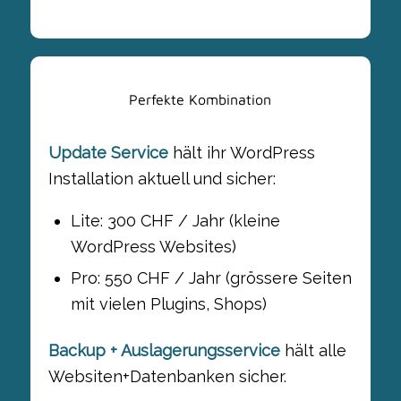
Perfekte Kombination
Update Service
hält ihr WordPress
Installation aktuell und sicher:
Lite: 300 CHF / Jahr (kleine
WordPress Websites)
Pro: 550 CHF / Jahr (grössere Seiten
mit vielen Plugins, Shops)
Backup + Auslagerungsservice
hält alle
Websiten+Datenbanken sicher.