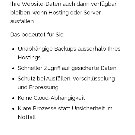
Ihre Website-Daten auch dann verfügbar
bleiben, wenn Hosting oder Server
ausfallen.
Das bedeutet für Sie:
Unabhängige Backups ausserhalb Ihres
Hostings
Schneller Zugriff auf gesicherte Daten
Schutz bei Ausfällen, Verschlüsselung
und Erpressung
Keine Cloud-Abhängigkeit
Klare Prozesse statt Unsicherheit im
Notfall