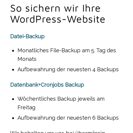
So sichern wir Ihre
WordPress-Website
Datei-Backup
Monatliches File-Backup am 5. Tag des
Monats
Aufbewahrung der neuesten 4 Backups
Datenbank+Cronjobs Backup
Wöchentliches Backup jeweils am
Freitag
Aufbewahrung der neuesten 6 Backups