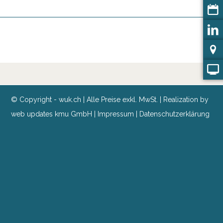
© Copyright - wuk.ch | Alle Preise exkl. MwSt. | Realization by
web updates kmu GmbH
|
Impressum
|
Datenschutzerklärung