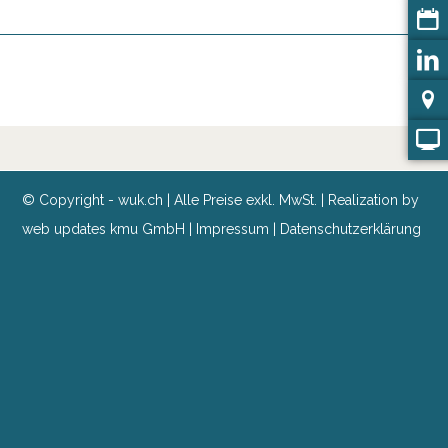
© Copyright - wuk.ch | Alle Preise exkl. MwSt. | Realization by
web updates kmu GmbH
|
Impressum
|
Datenschutzerklärung