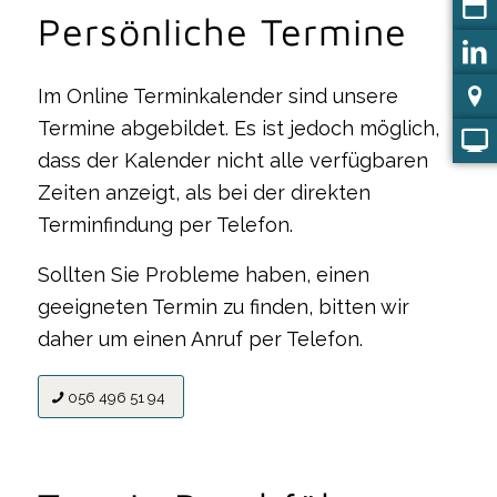
Persönliche Termine
Im Online Terminkalender sind unsere
Termine abgebildet. Es ist jedoch möglich,
dass der Kalender nicht alle verfügbaren
Zeiten anzeigt, als bei der direkten
Terminfindung per Telefon.
Sollten Sie Probleme haben, einen
geeigneten Termin zu finden, bitten wir
daher um einen Anruf per Telefon.
056 496 51 94