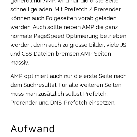
generell nur AMP, wird nur die erste Seite
schnell geladen. Mit Prefetch / Prerender
können auch Folgeseiten vorab geladen
werden. Auch sollte neben AMP die ganz
normale PageSpeed Optimierung betrieben
werden, denn auch zu grosse Bilder, viele JS
und CSS Dateien bremsen AMP Seiten
massiv.
AMP optimiert auch nur die erste Seite nach
dem Suchresultat. Für alle weiteren Seiten
muss man zusätzlich selbst Prefetch,
Prerender und DNS-Prefetch einsetzen.
Aufwand