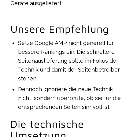
Geräte ausgeliefert.
Unsere Empfehlung
Setze Google AMP nicht generell für
bessere Rankings ein. Die schnellere
Seitenauslieferung sollte im Fokus der
Technik und damit der Seitenbetreiber
stehen.
Dennoch ignoriere die neue Technik
nicht, sondern überprüfe, ob sie für die
entsprechenden Seiten sinnvoll ist.
Die technische
Umsetzung