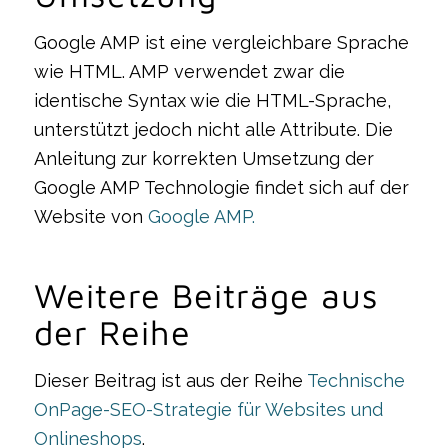
Google AMP ist eine vergleichbare Sprache
wie HTML. AMP verwendet zwar die
identische Syntax wie die HTML-Sprache,
unterstützt jedoch nicht alle Attribute. Die
Anleitung zur korrekten Umsetzung der
Google AMP Technologie findet sich auf der
Website von
Google AMP.
Weitere Beiträge aus
der Reihe
Dieser Beitrag ist aus der Reihe
Technische
OnPage-SEO-Strategie für Websites und
Onlineshops
.