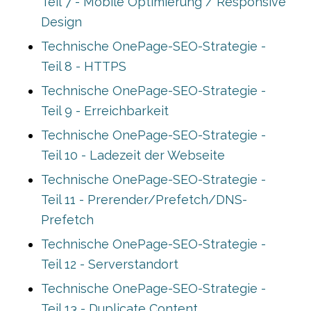
Teil 7 - Mobile Optimierung / Responsive
Design
Technische OnePage-SEO-Strategie -
Teil 8 - HTTPS
Technische OnePage-SEO-Strategie -
Teil 9 - Erreichbarkeit
Technische OnePage-SEO-Strategie -
Teil 10 - Ladezeit der Webseite
Technische OnePage-SEO-Strategie -
Teil 11 - Prerender/Prefetch/DNS-
Prefetch
Technische OnePage-SEO-Strategie -
Teil 12 - Serverstandort
Technische OnePage-SEO-Strategie -
Teil 13 - Duplicate Content