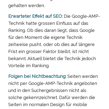
gehalten werden.
Erwarteter Effekt auf SEO:
Die Google-AMP-
Technik hatte grossen Einfluss auf das
Ranking. Ob dies daran liegt, dass Google
für den Moment die eigene Technik
zeitweise pusht, oder ob dies auf längere
Frist ein grosser Faktor bleibt, ist nicht
bekannt. Aktuell bietet die Technik jedoch
Vorteile im Ranking.
Folgen bei Nichtbeachtung:
Seiten werden
nicht per Google-AMP-Technik angeboten
und in den Suchergebnissen nicht als
solche gekennzeichnet. Dafür werden die
Seiten im normalen Design für mobile