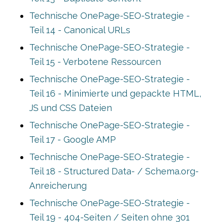
Technische OnePage-SEO-Strategie -
Teil 14 - Canonical URLs
Technische OnePage-SEO-Strategie -
Teil 15 - Verbotene Ressourcen
Technische OnePage-SEO-Strategie -
Teil 16 - Minimierte und gepackte HTML,
JS und CSS Dateien
Technische OnePage-SEO-Strategie -
Teil 17 - Google AMP
Technische OnePage-SEO-Strategie -
Teil 18 - Structured Data- / Schema.org-
Anreicherung
Technische OnePage-SEO-Strategie -
Teil 19 - 404-Seiten / Seiten ohne 301