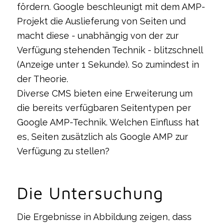
fördern. Google beschleunigt mit dem AMP-
Projekt die Auslieferung von Seiten und
macht diese - unabhängig von der zur
Verfügung stehenden Technik - blitzschnell
(Anzeige unter 1 Sekunde). So zumindest in
der Theorie.
Diverse CMS bieten eine Erweiterung um
die bereits verfügbaren Seitentypen per
Google AMP-Technik. Welchen Einfluss hat
es, Seiten zusätzlich als Google AMP zur
Verfügung zu stellen?
Die Untersuchung
Die Ergebnisse in Abbildung zeigen, dass