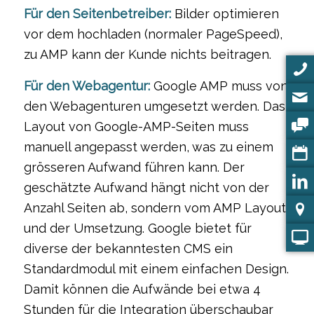
Für den Seitenbetreiber:
Bilder optimieren
vor dem hochladen (normaler PageSpeed),
zu AMP kann der Kunde nichts beitragen.
Für den Webagentur:
Google AMP muss von
den Webagenturen umgesetzt werden. Das
Layout von Google-AMP-Seiten muss
manuell angepasst werden, was zu einem
grösseren Aufwand führen kann. Der
geschätzte Aufwand hängt nicht von der
Anzahl Seiten ab, sondern vom AMP Layout
und der Umsetzung. Google bietet für
diverse der bekanntesten CMS ein
Standardmodul mit einem einfachen Design.
Damit können die Aufwände bei etwa 4
Stunden für die Integration überschaubar