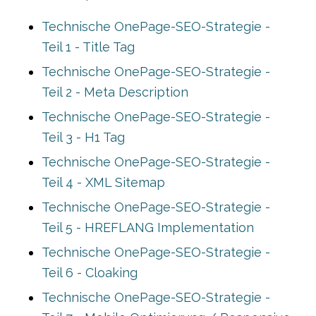
Technische OnePage-SEO-Strategie -
Teil 1 - Title Tag
Technische OnePage-SEO-Strategie -
Teil 2 - Meta Description
Technische OnePage-SEO-Strategie -
Teil 3 - H1 Tag
Technische OnePage-SEO-Strategie -
Teil 4 - XML Sitemap
Technische OnePage-SEO-Strategie -
Teil 5 - HREFLANG Implementation
Technische OnePage-SEO-Strategie -
Teil 6 - Cloaking
Technische OnePage-SEO-Strategie -