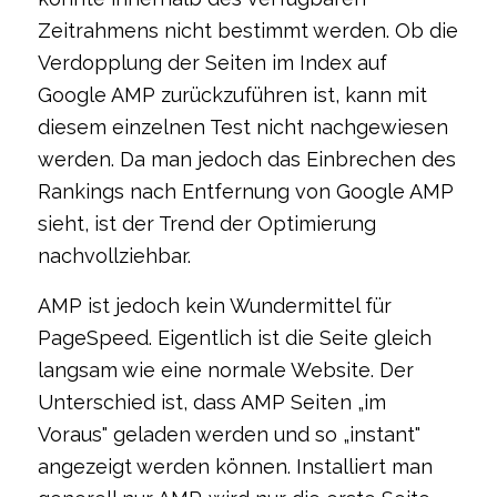
Zeitrahmens nicht bestimmt werden. Ob die
Verdopplung der Seiten im Index auf
Google AMP zurückzuführen ist, kann mit
diesem einzelnen Test nicht nachgewiesen
werden. Da man jedoch das Einbrechen des
Rankings nach Entfernung von Google AMP
sieht, ist der Trend der Optimierung
nachvollziehbar.
AMP ist jedoch kein Wundermittel für
PageSpeed. Eigentlich ist die Seite gleich
langsam wie eine normale Website. Der
Unterschied ist, dass AMP Seiten „im
Voraus" geladen werden und so „instant"
angezeigt werden können. Installiert man