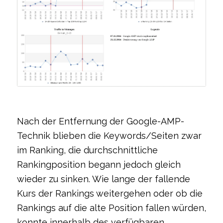
Nach der Entfernung der Google-AMP-
Technik blieben die Keywords/Seiten zwar
im Ranking, die durchschnittliche
Rankingposition begann jedoch gleich
wieder zu sinken. Wie lange der fallende
Kurs der Rankings weitergehen oder ob die
Rankings auf die alte Position fallen würden,
konnte innerhalb des verfügbaren