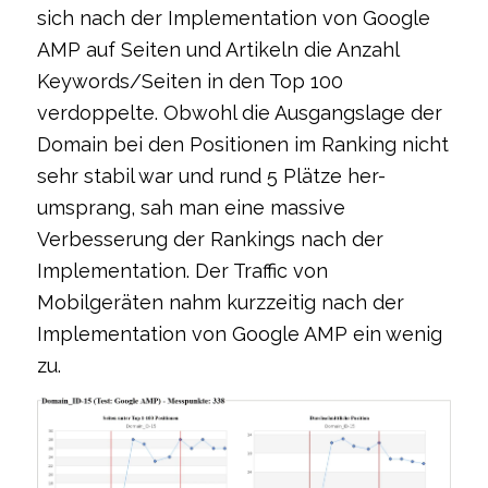
sich nach der Implementation von Google
AMP auf Seiten und Artikeln die Anzahl
Keywords/Seiten in den Top 100
verdoppelte. Obwohl die Ausgangslage der
Domain bei den Positionen im Ranking nicht
sehr stabil war und rund 5 Plätze her-
umsprang, sah man eine massive
Verbesserung der Rankings nach der
Implementation. Der Traffic von
Mobilgeräten nahm kurzzeitig nach der
Implementation von Google AMP ein wenig
zu.