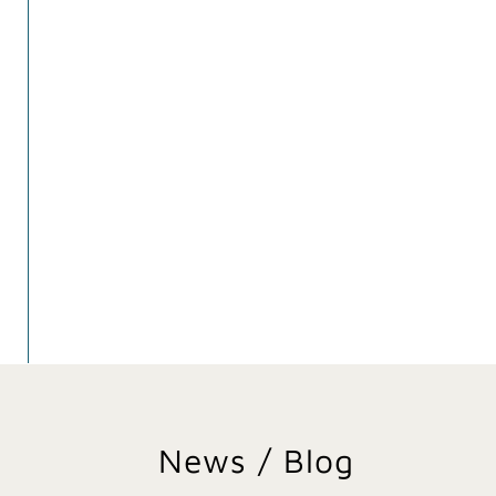
News / Blog