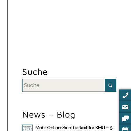
Suche
News – Blog
Mehr Online-Sichtbarkeit für KMU – 5