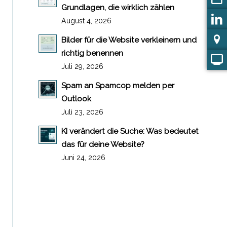
Grundlagen, die wirklich zählen
August 4, 2026
Bilder für die Website verkleinern und
richtig benennen
Juli 29, 2026
Spam an Spamcop melden per
Outlook
Juli 23, 2026
KI verändert die Suche: Was bedeutet
das für deine Website?
Juni 24, 2026