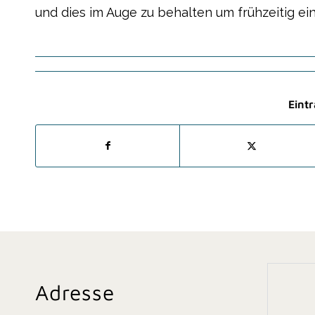
und dies im Auge zu behalten um frühzeitig e
Eintr
Adresse