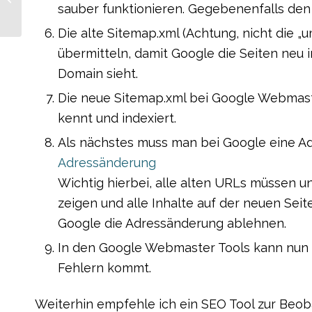
exportieren
sauber funktionieren. Gegebenenfalls den 
Die alte Sitemap.xml (Achtung, nicht die 
übermitteln, damit Google die Seiten neu 
Domain sieht.
Die neue Sitemap.xml bei Google Webmast
kennt und indexiert.
Als nächstes muss man bei Google eine 
Adressänderung
Wichtig hierbei, alle alten URLs müssen u
zeigen und alle Inhalte auf der neuen Seit
Google die Adressänderung ablehnen.
In den Google Webmaster Tools kann nun
Fehlern kommt.
Weiterhin empfehle ich ein SEO Tool zur Beob