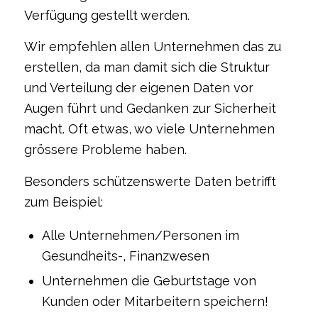
Verfügung gestellt werden.
Wir empfehlen allen Unternehmen das zu
erstellen, da man damit sich die Struktur
und Verteilung der eigenen Daten vor
Augen führt und Gedanken zur Sicherheit
macht. Oft etwas, wo viele Unternehmen
grössere Probleme haben.
Besonders schützenswerte Daten betrifft
zum Beispiel:
Alle Unternehmen/Personen im
Gesundheits-, Finanzwesen
Unternehmen die Geburtstage von
Kunden oder Mitarbeitern speichern!