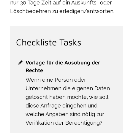
nur 30 Tage Zeit auf ein Auskunfts- oder
Löschbegehren zu erledigen/antworten.
Checkliste Tasks
Vorlage für die Ausübung der
Rechte
Wenn eine Person oder
Unternehmen die eigenen Daten
gelöscht haben möchte, wie soll
diese Anfrage eingehen und
welche Angaben sind nötig zur
Verifikation der Berechtigung?