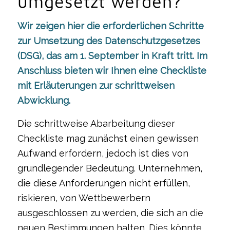
umgesetzt werden?
Wir zeigen hier die erforderlichen Schritte
zur Umsetzung des Datenschutzgesetzes
(DSG), das am 1. September in Kraft tritt. Im
Anschluss bieten wir Ihnen eine Checkliste
mit Erläuterungen zur schrittweisen
Abwicklung.
Die schrittweise Abarbeitung dieser
Checkliste mag zunächst einen gewissen
Aufwand erfordern, jedoch ist dies von
grundlegender Bedeutung. Unternehmen,
die diese Anforderungen nicht erfüllen,
riskieren, von Wettbewerbern
ausgeschlossen zu werden, die sich an die
neuen Bestimmungen halten. Dies könnte