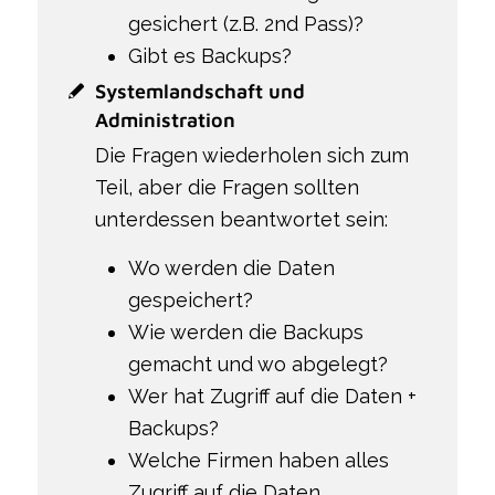
gesichert (z.B. 2nd Pass)?
Gibt es Backups?
Systemlandschaft und
Administration
Die Fragen wiederholen sich zum
Teil, aber die Fragen sollten
unterdessen beantwortet sein:
Wo werden die Daten
gespeichert?
Wie werden die Backups
gemacht und wo abgelegt?
Wer hat Zugriff auf die Daten +
Backups?
Welche Firmen haben alles
Zugriff auf die Daten