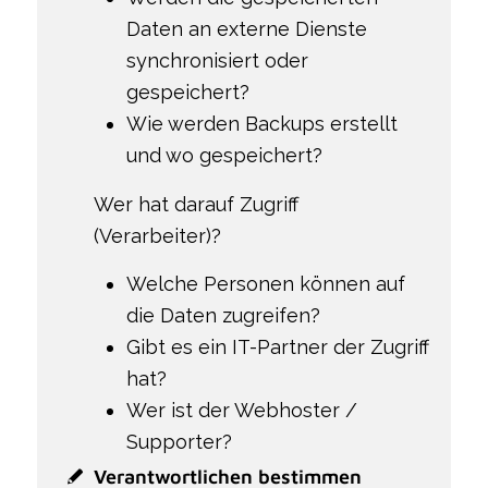
Daten an externe Dienste
synchronisiert oder
gespeichert?
Wie werden Backups erstellt
und wo gespeichert?
Wer hat darauf Zugriff
(Verarbeiter)?
Welche Personen können auf
die Daten zugreifen?
Gibt es ein IT-Partner der Zugriff
hat?
Wer ist der Webhoster /
Supporter?
Verantwortlichen bestimmen