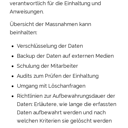
verantwortlich für die Einhaltung und
Anweisungen.
Übersicht der Massnahmen kann
beinhalten:
Verschlüsselung der Daten
Backup der Daten auf externen Medien
Schulung der Mitarbeiter
Audits zum Prüfen der Einhaltung
Umgang mit Löschanfragen
Richtlinien zur Aufbewahrungsdauer der
Daten: Erläutere, wie lange die erfassten
Daten aufbewahrt werden und nach
welchen Kriterien sie gelöscht werden