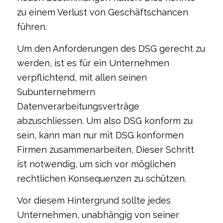
zu einem Verlust von Geschäftschancen
führen.
Um den Anforderungen des DSG gerecht zu
werden, ist es für ein Unternehmen
verpflichtend, mit allen seinen
Subunternehmern
Datenverarbeitungsverträge
abzuschliessen. Um also DSG konform zu
sein, kann man nur mit DSG konformen
Firmen zusammenarbeiten, Dieser Schritt
ist notwendig, um sich vor möglichen
rechtlichen Konsequenzen zu schützen.
Vor diesem Hintergrund sollte jedes
Unternehmen, unabhängig von seiner