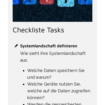
Checkliste Tasks
Systemlandschaft definieren
Wie sieht ihre Systemlandschaft
aus:
Welche Daten speichern Sie
und warum?
Welche Geräte nutzen Sie,
welche auf die Daten zugreifen
können?
Werden die gespeicherten