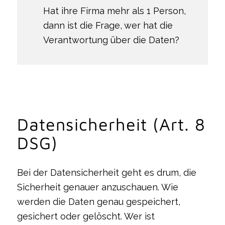
Hat ihre Firma mehr als 1 Person,
dann ist die Frage, wer hat die
Verantwortung über die Daten?
Datensicherheit (Art. 8
DSG)
Bei der Datensicherheit geht es drum, die
Sicherheit genauer anzuschauen. Wie
werden die Daten genau gespeichert,
gesichert oder gelöscht. Wer ist