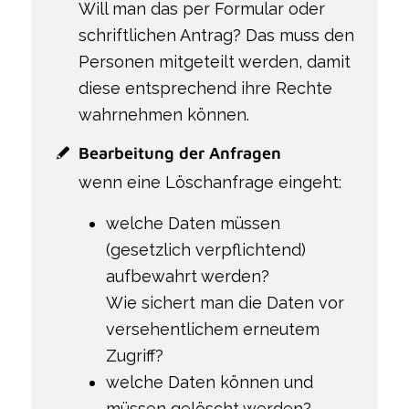
Will man das per Formular oder
schriftlichen Antrag? Das muss den
Personen mitgeteilt werden, damit
diese entsprechend ihre Rechte
wahrnehmen können.
Bearbeitung der Anfragen
wenn eine Löschanfrage eingeht:
welche Daten müssen
(gesetzlich verpflichtend)
aufbewahrt werden?
Wie sichert man die Daten vor
versehentlichem erneutem
Zugriff?
welche Daten können und
müssen gelöscht werden?