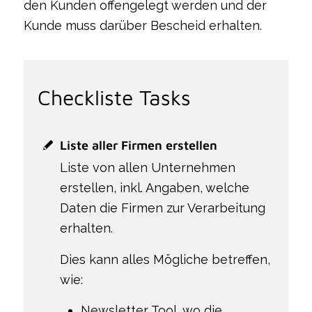
den Kunden offengelegt werden und der
Kunde muss darüber Bescheid erhalten.
Checkliste Tasks
Liste aller Firmen erstellen
Liste von allen Unternehmen
erstellen, inkl. Angaben, welche
Daten die Firmen zur Verarbeitung
erhalten.
Dies kann alles Mögliche betreffen,
wie:
Newsletter Tool, wo die