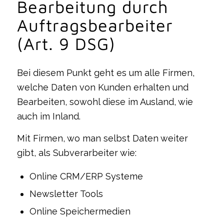
Bearbeitung durch
Auftragsbearbeiter
(Art. 9 DSG)
Bei diesem Punkt geht es um alle Firmen,
welche Daten von Kunden erhalten und
Bearbeiten, sowohl diese im Ausland, wie
auch im Inland.
Mit Firmen, wo man selbst Daten weiter
gibt, als Subverarbeiter wie:
Online CRM/ERP Systeme
Newsletter Tools
Online Speichermedien