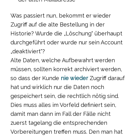
Was passiert nun, bekommt er wieder
Zugriff auf die alte Bestellung in der
Historie? Wurde die „Löschung" überhaupt
durchgeführt oder wurde nur sein Account
„deaktiviert"?
Alte Daten, welche Aufbewahrt werden
müssen, sollten korrekt archiviert werden,
so dass der Kunde
nie wieder
Zugriff darauf
hat und wirklich nur die Daten noch
gespeichert sein, die rechtlich nötig sind.
Dies muss alles im Vorfeld definiert sein,
damit man dann im Fall der Fälle nicht
zuerst tagelang die entsprechenden
Vorbereitungen treffen muss. Den man hat