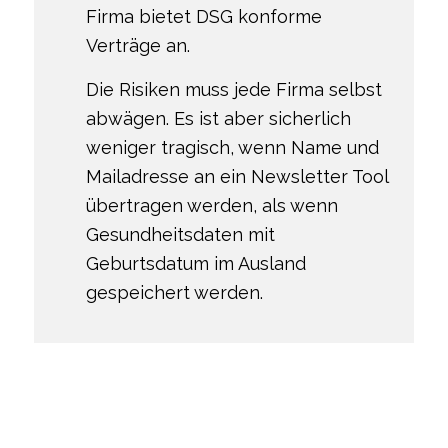
Firma bietet DSG konforme
Verträge an.
Die Risiken muss jede Firma selbst
abwägen. Es ist aber sicherlich
weniger tragisch, wenn Name und
Mailadresse an ein Newsletter Tool
übertragen werden, als wenn
Gesundheitsdaten mit
Geburtsdatum im Ausland
gespeichert werden.