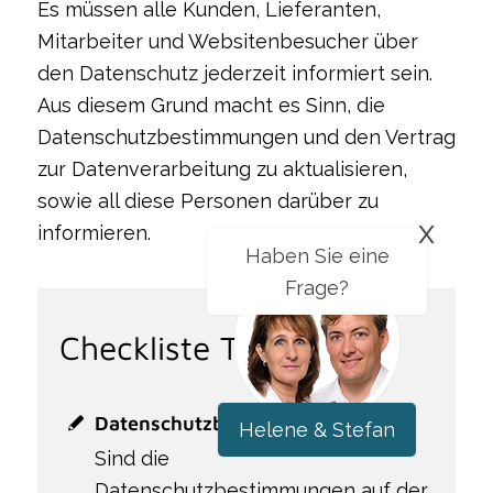
Es müssen alle Kunden, Lieferanten,
Mitarbeiter und Websitenbesucher über
den Datenschutz jederzeit informiert sein.
Aus diesem Grund macht es Sinn, die
Datenschutzbestimmungen und den Vertrag
zur Datenverarbeitung zu aktualisieren,
sowie all diese Personen darüber zu
x
informieren.
Haben Sie eine
Frage?
Checkliste Tasks
Datenschutzbestimmungen
Helene & Stefan
Sind die
Datenschutzbestimmungen auf der