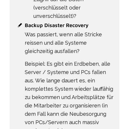
(verschlüsselt oder
unverschlüsselt)?
Backup Disaster Recovery
Was passiert, wenn alle Stricke
reissen und alle Systeme
gleichzeitig ausfallen?
Beispiel: Es gibt ein Erdbeben, alle
Server / Systeme und PCs fallen
aus. Wie lange dauert es, ein
komplettes System wieder lauffähig
zu bekommen und Arbeitsplätze für
die Mitarbeiter zu organisieren (in
dem Fall kann die Neubesorgung
von PCs/Servern auch massiv