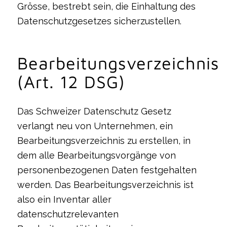
Grösse, bestrebt sein, die Einhaltung des
Datenschutzgesetzes sicherzustellen.
Bearbeitungsverzeichnis
(Art. 12 DSG)
Das Schweizer Datenschutz Gesetz
verlangt neu von Unternehmen, ein
Bearbeitungsverzeichnis zu erstellen, in
dem alle Bearbeitungsvorgänge von
personenbezogenen Daten festgehalten
werden. Das Bearbeitungsverzeichnis ist
also ein Inventar aller
datenschutzrelevanten