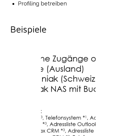
Profiling betreiben
Beispiele