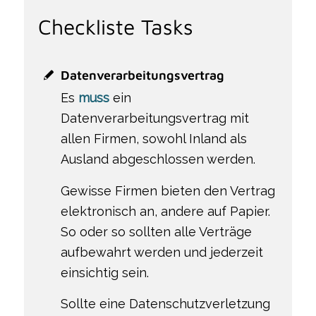
Checkliste Tasks
Datenverarbeitungsvertrag
Es
muss
ein
Datenverarbeitungsvertrag mit
allen Firmen, sowohl Inland als
Ausland abgeschlossen werden.
Gewisse Firmen bieten den Vertrag
elektronisch an, andere auf Papier.
So oder so sollten alle Verträge
aufbewahrt werden und jederzeit
einsichtig sein.
Sollte eine Datenschutzverletzung