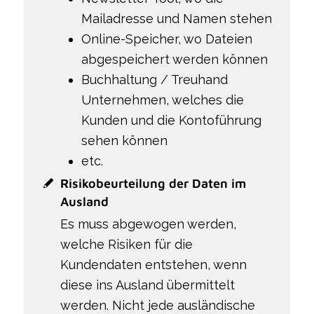
Mailadresse und Namen stehen
Online-Speicher, wo Dateien
abgespeichert werden können
Buchhaltung / Treuhand
Unternehmen, welches die
Kunden und die Kontoführung
sehen können
etc.
Risikobeurteilung der Daten im
Ausland
Es muss abgewogen werden,
welche Risiken für die
Kundendaten entstehen, wenn
diese ins Ausland übermittelt
werden. Nicht jede ausländische