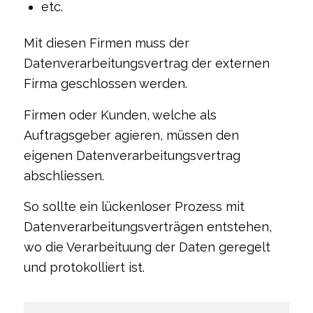
etc.
Mit diesen Firmen muss der
Datenverarbeitungsvertrag der externen
Firma geschlossen werden.
Firmen oder Kunden, welche als
Auftragsgeber agieren, müssen den
eigenen Datenverarbeitungsvertrag
abschliessen.
So sollte ein lückenloser Prozess mit
Datenverarbeitungsverträgen entstehen,
wo die Verarbeituung der Daten geregelt
und protokolliert ist.