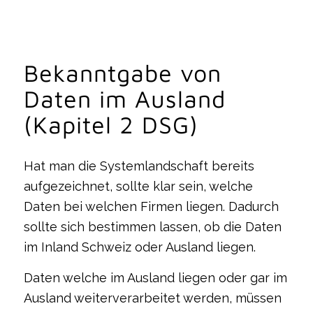
Bekanntgabe von
Daten im Ausland
(Kapitel 2 DSG)
Hat man die Systemlandschaft bereits
aufgezeichnet, sollte klar sein, welche
Daten bei welchen Firmen liegen. Dadurch
sollte sich bestimmen lassen, ob die Daten
im Inland Schweiz oder Ausland liegen.
Daten welche im Ausland liegen oder gar im
Ausland weiterverarbeitet werden, müssen