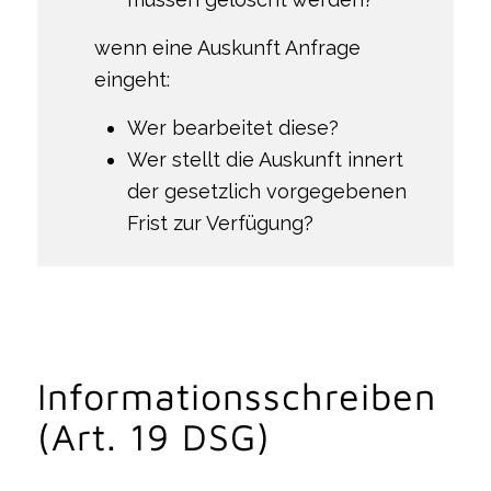
wenn eine Auskunft Anfrage
eingeht:
Wer bearbeitet diese?
Wer stellt die Auskunft innert
der gesetzlich vorgegebenen
Frist zur Verfügung?
Informationsschreiben
(Art. 19 DSG)