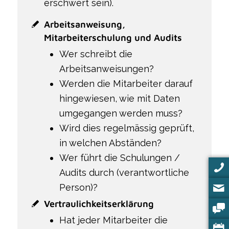
erschwert sein).
Arbeitsanweisung,
Mitarbeiterschulung und Audits
Wer schreibt die
Arbeitsanweisungen?
Werden die Mitarbeiter darauf
hingewiesen, wie mit Daten
umgegangen werden muss?
Wird dies regelmässig geprüft,
in welchen Abständen?
Wer führt die Schulungen /
Audits durch (verantwortliche
Person)?
Vertraulichkeitserklärung
Hat jeder Mitarbeiter die