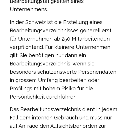
Bearbeitungstätigkeiten eines
Unternehmens.
In der Schweiz ist die Erstellung eines
Bearbeitungsverzeichnisses generell erst
für Unternehmen ab 250 Mitarbeitenden
verpflichtend. Für kleinere Unternehmen
gilt: Sie benötigen nur dann ein
Bearbeitungsverzeichnis, wenn sie
besonders schützenswerte Personendaten
in grossem Umfang bearbeiten oder
Profilings mit hohem Risiko für die
Persönlichkeit durchführen.
Das Bearbeitungsverzeichnis dient in jedem
Fall dem internen Gebrauch und muss nur
auf Anfrage den Aufsichtsbehörden zur