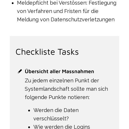
Meldepflicht bei Verstössen: Festlegung
von Verfahren und Fristen für die
Meldung von Datenschutzverletzungen
Checkliste Tasks
Übersicht aller Massnahmen
Zu jedem einzelnen Punkt der
Systemlandschaft sollte man sich
folgende Punkte notieren:
Werden die Daten
verschlüsselt?
Wie werden die Logins