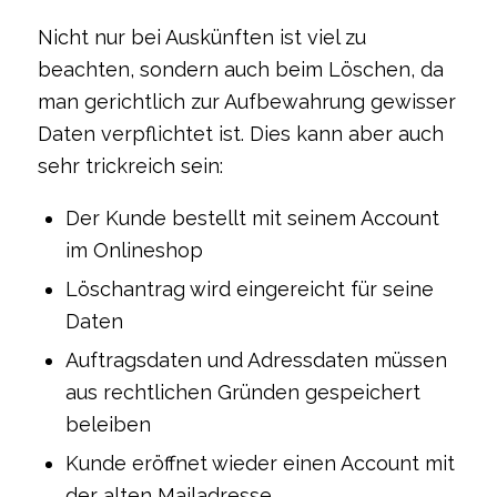
Nicht nur bei Auskünften ist viel zu
beachten, sondern auch beim Löschen, da
man gerichtlich zur Aufbewahrung gewisser
Daten verpflichtet ist. Dies kann aber auch
sehr trickreich sein:
Der Kunde bestellt mit seinem Account
im Onlineshop
Löschantrag wird eingereicht für seine
Daten
Auftragsdaten und Adressdaten müssen
aus rechtlichen Gründen gespeichert
beleiben
Kunde eröffnet wieder einen Account mit
der alten Mailadresse