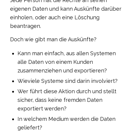
Jede Person hat die Rechte an seinen
eigenen Daten und kann Auskünfte darüber
einholen, oder auch eine Löschung
beantragen.
Doch wie gibt man die Auskünfte?
Kann man einfach, aus allen Systemen
alle Daten von einem Kunden
zusammenziehen und exportieren?
Wieviele Systeme sind darin involviert?
Wer führt diese Aktion durch und stellt
sicher, dass keine fremden Daten
exportiert werden?
In welchem Medium werden die Daten
geliefert?