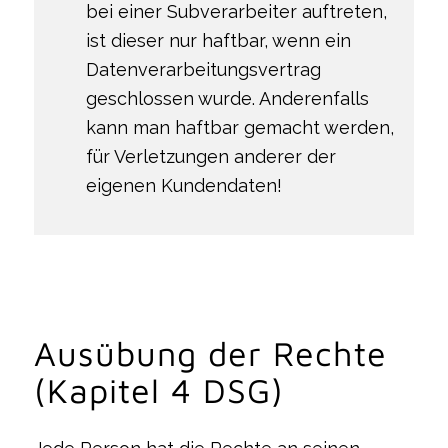
bei einer Subverarbeiter auftreten,
ist dieser nur haftbar, wenn ein
Datenverarbeitungsvertrag
geschlossen wurde. Anderenfalls
kann man haftbar gemacht werden,
für Verletzungen anderer der
eigenen Kundendaten!
Ausübung der Rechte
(Kapitel 4 DSG)