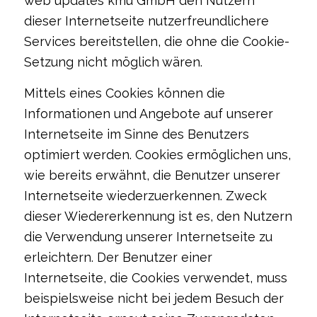
web updates kmu GmbH den Nutzern
dieser Internetseite nutzerfreundlichere
Services bereitstellen, die ohne die Cookie-
Setzung nicht möglich wären.
Mittels eines Cookies können die
Informationen und Angebote auf unserer
Internetseite im Sinne des Benutzers
optimiert werden. Cookies ermöglichen uns,
wie bereits erwähnt, die Benutzer unserer
Internetseite wiederzuerkennen. Zweck
dieser Wiedererkennung ist es, den Nutzern
die Verwendung unserer Internetseite zu
erleichtern. Der Benutzer einer
Internetseite, die Cookies verwendet, muss
beispielsweise nicht bei jedem Besuch der