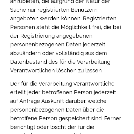
anzubieten, die aufgrund der Natur der
Sache nur registrierten Benutzern
angeboten werden können. Registrierten
Personen steht die Möglichkeit frei, die bei
der Registrierung angegebenen
personenbezogenen Daten jederzeit
abzuändern oder vollständig aus dem
Datenbestand des für die Verarbeitung
Verantwortlichen löschen zu lassen.
Der für die Verarbeitung Verantwortliche
erteilt jeder betroffenen Person jederzeit
auf Anfrage Auskunft darüber, welche
personenbezogenen Daten über die
betroffene Person gespeichert sind. Ferner
berichtigt oder löscht der für die