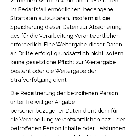
verhindert werden kann, und diese Daten
im Bedarfsfall ermöglichen, begangene
Straftaten aufzuklären. Insofern ist die
Speicherung dieser Daten zur Absicherung
des für die Verarbeitung Verantwortlichen
erforderlich. Eine Weitergabe dieser Daten
an Dritte erfolgt grundsätzlich nicht, sofern
keine gesetzliche Pflicht zur Weitergabe
besteht oder die Weitergabe der
Strafverfolgung dient.
Die Registrierung der betroffenen Person
unter freiwilliger Angabe
personenbezogener Daten dient dem für
die Verarbeitung Verantwortlichen dazu, der
betroffenen Person Inhalte oder Leistungen