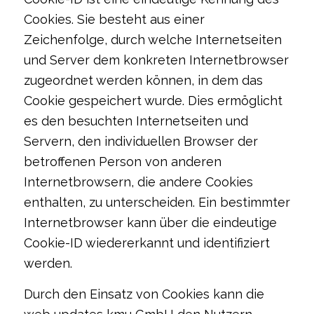
Cookies. Sie besteht aus einer
Zeichenfolge, durch welche Internetseiten
und Server dem konkreten Internetbrowser
zugeordnet werden können, in dem das
Cookie gespeichert wurde. Dies ermöglicht
es den besuchten Internetseiten und
Servern, den individuellen Browser der
betroffenen Person von anderen
Internetbrowsern, die andere Cookies
enthalten, zu unterscheiden. Ein bestimmter
Internetbrowser kann über die eindeutige
Cookie-ID wiedererkannt und identifiziert
werden.
Durch den Einsatz von Cookies kann die