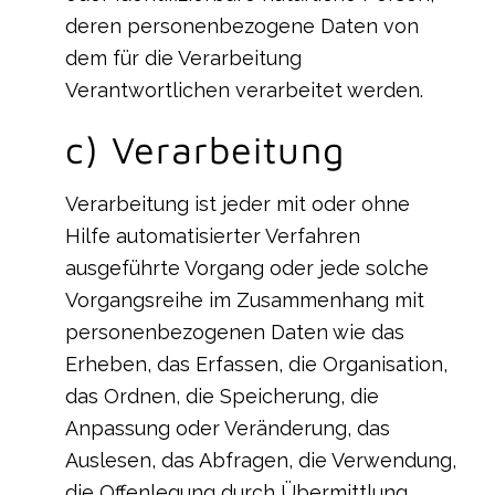
deren personenbezogene Daten von
dem für die Verarbeitung
Verantwortlichen verarbeitet werden.
c) Verarbeitung
Verarbeitung ist jeder mit oder ohne
Hilfe automatisierter Verfahren
ausgeführte Vorgang oder jede solche
Vorgangsreihe im Zusammenhang mit
personenbezogenen Daten wie das
Erheben, das Erfassen, die Organisation,
das Ordnen, die Speicherung, die
Anpassung oder Veränderung, das
Auslesen, das Abfragen, die Verwendung,
die Offenlegung durch Übermittlung,