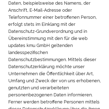
Daten, beispielsweise des Namens, der
Anschrift, E-Mail-Adresse oder
Telefonnummer einer betroffenen Person,
erfolgt stets im Einklang mit der
Datenschutz-Grundverordnung und in
Übereinstimmung mit den für die web
updates kmu GmbH geltenden
landesspezifischen
Datenschutzbestimmungen. Mittels dieser
Datenschutzerklärung möchte unser
Unternehmen die Öffentlichkeit über Art,
Umfang und Zweck der von uns erhobenen,
genutzten und verarbeiteten
personenbezogenen Daten informieren.
Ferner werden betroffene Personen mittels
dieser Datenschutzerklärung über die ihnen