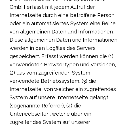
GmbH erfasst mit jedem Aufruf der
Internetseite durch eine betroffene Person
oder ein automatisiertes System eine Reihe
von allgemeinen Daten und Informationen.
Diese allgemeinen Daten und Informationen
werden in den Logfiles des Servers
gespeichert. Erfasst werden können die (1)
verwendeten Browsertypen und Versionen,
(2) das vom zugreifenden System
verwendete Betriebssystem, (3) die
Internetseite, von welcher ein zugreifendes
System auf unsere Internetseite gelangt
(sogenannte Referrer), (4) die
Unterwebseiten, welche über ein
zugreifendes System auf unserer