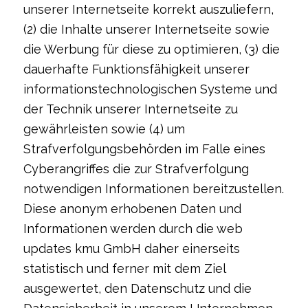
unserer Internetseite korrekt auszuliefern,
(2) die Inhalte unserer Internetseite sowie
die Werbung für diese zu optimieren, (3) die
dauerhafte Funktionsfähigkeit unserer
informationstechnologischen Systeme und
der Technik unserer Internetseite zu
gewährleisten sowie (4) um
Strafverfolgungsbehörden im Falle eines
Cyberangriffes die zur Strafverfolgung
notwendigen Informationen bereitzustellen.
Diese anonym erhobenen Daten und
Informationen werden durch die web
updates kmu GmbH daher einerseits
statistisch und ferner mit dem Ziel
ausgewertet, den Datenschutz und die