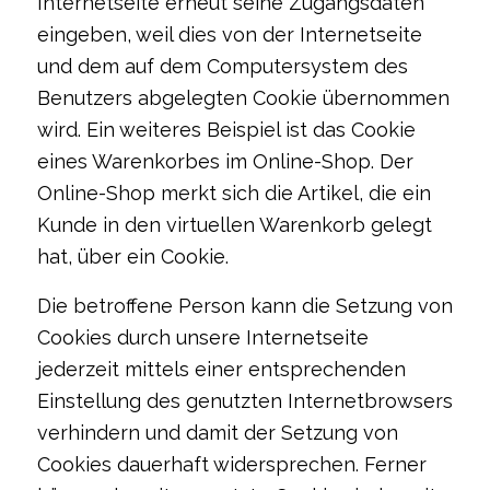
Internetseite erneut seine Zugangsdaten
eingeben, weil dies von der Internetseite
und dem auf dem Computersystem des
Benutzers abgelegten Cookie übernommen
wird. Ein weiteres Beispiel ist das Cookie
eines Warenkorbes im Online-Shop. Der
Online-Shop merkt sich die Artikel, die ein
Kunde in den virtuellen Warenkorb gelegt
hat, über ein Cookie.
Die betroffene Person kann die Setzung von
Cookies durch unsere Internetseite
jederzeit mittels einer entsprechenden
Einstellung des genutzten Internetbrowsers
verhindern und damit der Setzung von
Cookies dauerhaft widersprechen. Ferner