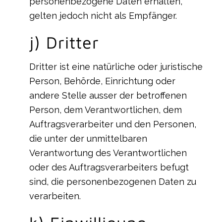
personenbezogene Daten erhalten,
gelten jedoch nicht als Empfänger.
j) Dritter
Dritter ist eine natürliche oder juristische
Person, Behörde, Einrichtung oder
andere Stelle ausser der betroffenen
Person, dem Verantwortlichen, dem
Auftragsverarbeiter und den Personen,
die unter der unmittelbaren
Verantwortung des Verantwortlichen
oder des Auftragsverarbeiters befugt
sind, die personenbezogenen Daten zu
verarbeiten.