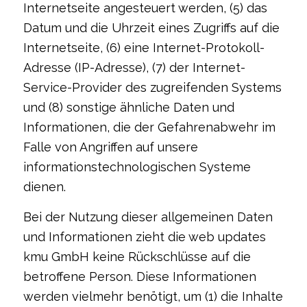
Internetseite angesteuert werden, (5) das
Datum und die Uhrzeit eines Zugriffs auf die
Internetseite, (6) eine Internet-Protokoll-
Adresse (IP-Adresse), (7) der Internet-
Service-Provider des zugreifenden Systems
und (8) sonstige ähnliche Daten und
Informationen, die der Gefahrenabwehr im
Falle von Angriffen auf unsere
informationstechnologischen Systeme
dienen.
Bei der Nutzung dieser allgemeinen Daten
und Informationen zieht die web updates
kmu GmbH keine Rückschlüsse auf die
betroffene Person. Diese Informationen
werden vielmehr benötigt, um (1) die Inhalte