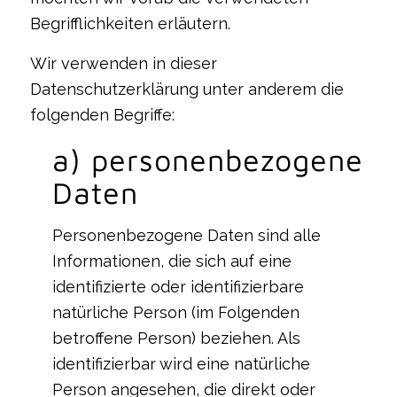
Begrifflichkeiten erläutern.
Wir verwenden in dieser
Datenschutzerklärung unter anderem die
folgenden Begriffe:
a) personenbezogene
Daten
Personenbezogene Daten sind alle
Informationen, die sich auf eine
identifizierte oder identifizierbare
natürliche Person (im Folgenden
betroffene Person) beziehen. Als
identifizierbar wird eine natürliche
Person angesehen, die direkt oder