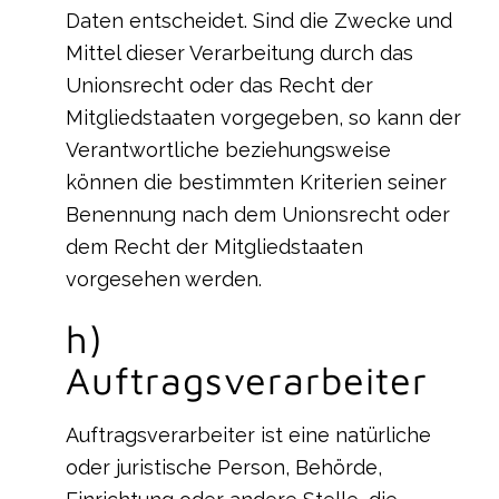
Daten entscheidet. Sind die Zwecke und
Mittel dieser Verarbeitung durch das
Unionsrecht oder das Recht der
Mitgliedstaaten vorgegeben, so kann der
Verantwortliche beziehungsweise
können die bestimmten Kriterien seiner
Benennung nach dem Unionsrecht oder
dem Recht der Mitgliedstaaten
vorgesehen werden.
h)
Auftragsverarbeiter
Auftragsverarbeiter ist eine natürliche
oder juristische Person, Behörde,