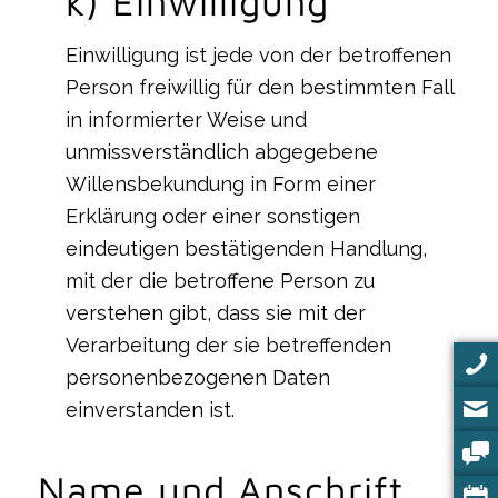
k) Einwilligung
Einwilligung ist jede von der betroffenen
Person freiwillig für den bestimmten Fall
in informierter Weise und
unmissverständlich abgegebene
Willensbekundung in Form einer
Erklärung oder einer sonstigen
eindeutigen bestätigenden Handlung,
mit der die betroffene Person zu
verstehen gibt, dass sie mit der
Verarbeitung der sie betreffenden
personenbezogenen Daten
einverstanden ist.
Name und Anschrift