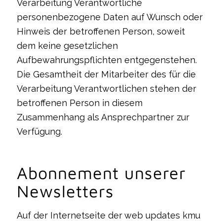
Verarbeitung Verantwortliche
personenbezogene Daten auf Wunsch oder
Hinweis der betroffenen Person, soweit
dem keine gesetzlichen
Aufbewahrungspflichten entgegenstehen.
Die Gesamtheit der Mitarbeiter des für die
Verarbeitung Verantwortlichen stehen der
betroffenen Person in diesem
Zusammenhang als Ansprechpartner zur
Verfügung.
Abonnement unserer
Newsletters
Auf der Internetseite der web updates kmu