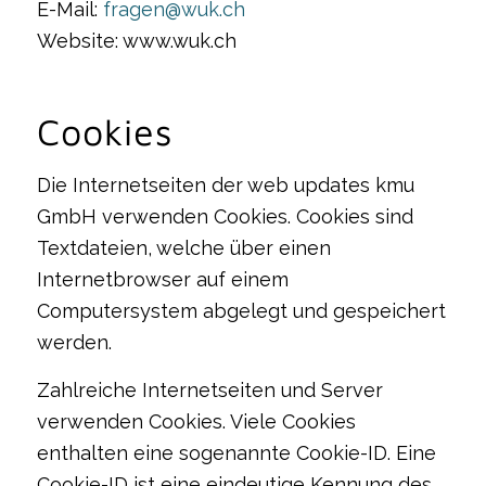
E-Mail:
fragen@wuk.ch
Website: www.wuk.ch
Cookies
Die Internetseiten der web updates kmu
GmbH verwenden Cookies. Cookies sind
Textdateien, welche über einen
Internetbrowser auf einem
Computersystem abgelegt und gespeichert
werden.
Zahlreiche Internetseiten und Server
verwenden Cookies. Viele Cookies
enthalten eine sogenannte Cookie-ID. Eine
Cookie-ID ist eine eindeutige Kennung des