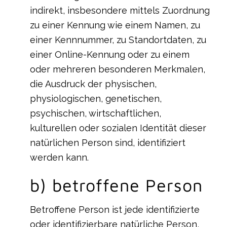
indirekt, insbesondere mittels Zuordnung
zu einer Kennung wie einem Namen, zu
einer Kennnummer, zu Standortdaten, zu
einer Online-Kennung oder zu einem
oder mehreren besonderen Merkmalen,
die Ausdruck der physischen,
physiologischen, genetischen,
psychischen, wirtschaftlichen,
kulturellen oder sozialen Identität dieser
natürlichen Person sind, identifiziert
werden kann.
b) betroffene Person
Betroffene Person ist jede identifizierte
oder identifizierbare natürliche Person,