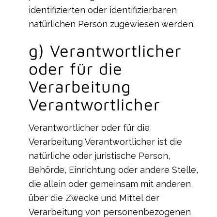
identifizierten oder identifizierbaren
natürlichen Person zugewiesen werden.
g) Verantwortlicher
oder für die
Verarbeitung
Verantwortlicher
Verantwortlicher oder für die
Verarbeitung Verantwortlicher ist die
natürliche oder juristische Person,
Behörde, Einrichtung oder andere Stelle,
die allein oder gemeinsam mit anderen
über die Zwecke und Mittel der
Verarbeitung von personenbezogenen