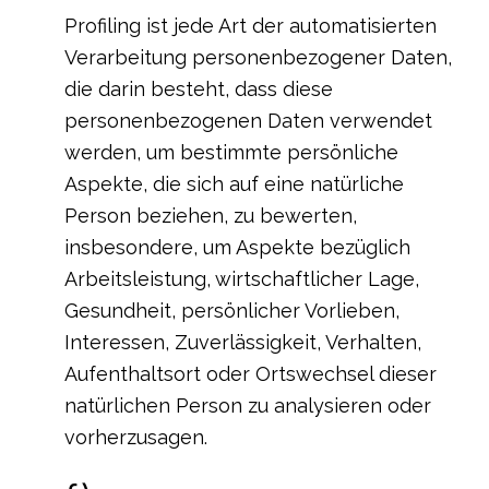
Profiling ist jede Art der automatisierten
Verarbeitung personenbezogener Daten,
die darin besteht, dass diese
personenbezogenen Daten verwendet
werden, um bestimmte persönliche
Aspekte, die sich auf eine natürliche
Person beziehen, zu bewerten,
insbesondere, um Aspekte bezüglich
Arbeitsleistung, wirtschaftlicher Lage,
Gesundheit, persönlicher Vorlieben,
Interessen, Zuverlässigkeit, Verhalten,
Aufenthaltsort oder Ortswechsel dieser
natürlichen Person zu analysieren oder
vorherzusagen.