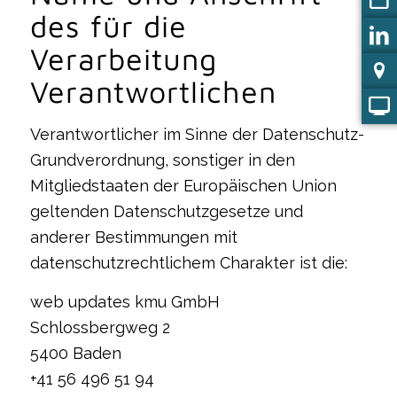
des für die
Verarbeitung
Verantwortlichen
Verantwortlicher im Sinne der Datenschutz-
Grundverordnung, sonstiger in den
Mitgliedstaaten der Europäischen Union
geltenden Datenschutzgesetze und
anderer Bestimmungen mit
datenschutzrechtlichem Charakter ist die:
web updates kmu GmbH
Schlossbergweg 2
5400 Baden
+41 56 496 51 94