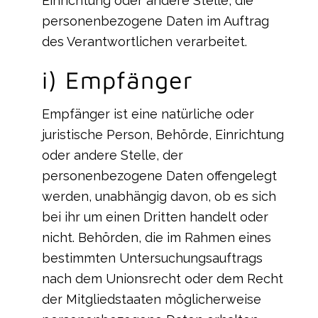
Einrichtung oder andere Stelle, die
personenbezogene Daten im Auftrag
des Verantwortlichen verarbeitet.
i) Empfänger
Empfänger ist eine natürliche oder
juristische Person, Behörde, Einrichtung
oder andere Stelle, der
personenbezogene Daten offengelegt
werden, unabhängig davon, ob es sich
bei ihr um einen Dritten handelt oder
nicht. Behörden, die im Rahmen eines
bestimmten Untersuchungsauftrags
nach dem Unionsrecht oder dem Recht
der Mitgliedstaaten möglicherweise