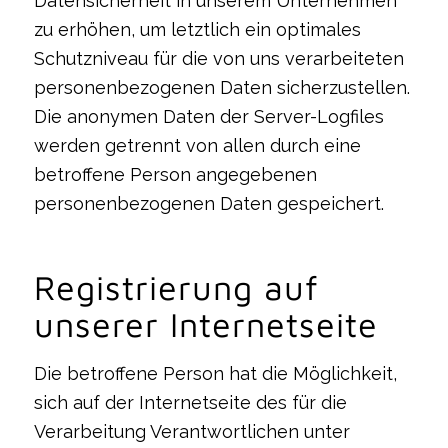
Datensicherheit in unserem Unternehmen
zu erhöhen, um letztlich ein optimales
Schutzniveau für die von uns verarbeiteten
personenbezogenen Daten sicherzustellen.
Die anonymen Daten der Server-Logfiles
werden getrennt von allen durch eine
betroffene Person angegebenen
personenbezogenen Daten gespeichert.
Registrierung auf
unserer Internetseite
Die betroffene Person hat die Möglichkeit,
sich auf der Internetseite des für die
Verarbeitung Verantwortlichen unter