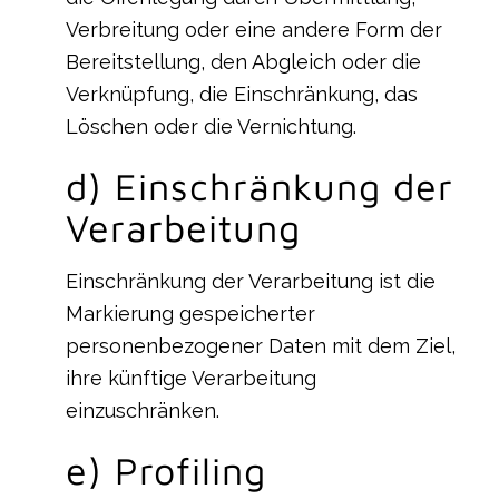
Verbreitung oder eine andere Form der
Bereitstellung, den Abgleich oder die
Verknüpfung, die Einschränkung, das
Löschen oder die Vernichtung.
d) Einschränkung der
Verarbeitung
Einschränkung der Verarbeitung ist die
Markierung gespeicherter
personenbezogener Daten mit dem Ziel,
ihre künftige Verarbeitung
einzuschränken.
e) Profiling