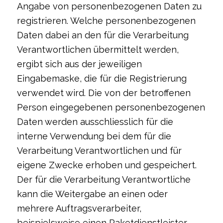
Angabe von personenbezogenen Daten zu
registrieren. Welche personenbezogenen
Daten dabei an den für die Verarbeitung
Verantwortlichen übermittelt werden,
ergibt sich aus der jeweiligen
Eingabemaske, die für die Registrierung
verwendet wird. Die von der betroffenen
Person eingegebenen personenbezogenen
Daten werden ausschliesslich für die
interne Verwendung bei dem für die
Verarbeitung Verantwortlichen und für
eigene Zwecke erhoben und gespeichert.
Der für die Verarbeitung Verantwortliche
kann die Weitergabe an einen oder
mehrere Auftragsverarbeiter,
beispielsweise einen Paketdienstleister,