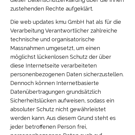
zustehenden Rechte aufgeklärt.
Die web updates kmu GmbH hat als für die
Verarbeitung Verantwortlicher zahlreiche
technische und organisatorische
Massnahmen umgesetzt, um einen
möglichst lückenlosen Schutz der über
diese Internetseite verarbeiteten
personenbezogenen Daten sicherzustellen.
Dennoch können Internetbasierte
Datenübertragungen grundsätzlich
Sicherheitslücken aufweisen, sodass ein
absoluter Schutz nicht gewährleistet
werden kann. Aus diesem Grund steht es
jeder betroffenen Person frei,