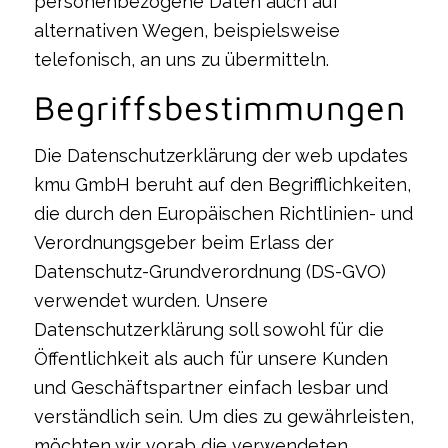
personenbezogene Daten auch auf
alternativen Wegen, beispielsweise
telefonisch, an uns zu übermitteln.
Begriffsbestimmungen
Die Datenschutzerklärung der web updates
kmu GmbH beruht auf den Begrifflichkeiten,
die durch den Europäischen Richtlinien- und
Verordnungsgeber beim Erlass der
Datenschutz-Grundverordnung (DS-GVO)
verwendet wurden. Unsere
Datenschutzerklärung soll sowohl für die
Öffentlichkeit als auch für unsere Kunden
und Geschäftspartner einfach lesbar und
verständlich sein. Um dies zu gewährleisten,
möchten wir vorab die verwendeten