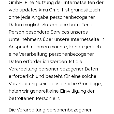
GmbH. Eine Nutzung der Internetseiten der
web updates kmu GmbH ist grundsätzlich
ohne jede Angabe personenbezogener
Daten möglich. Sofern eine betroffene
Person besondere Services unseres
Unternehmens über unsere Internetseite in
Anspruch nehmen möchte, könnte jedoch
eine Verarbeitung personenbezogener
Daten erforderlich werden. Ist die
Verarbeitung personenbezogener Daten
erforderlich und besteht für eine solche
Verarbeitung keine gesetzliche Grundlage,
holen wir generell eine Einwilligung der
betroffenen Person ein.
Die Verarbeitung personenbezogener