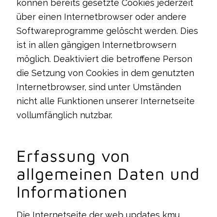
können bereits gesetzte Cookies jederzeit
über einen Internetbrowser oder andere
Softwareprogramme gelöscht werden. Dies
ist in allen gängigen Internetbrowsern
möglich. Deaktiviert die betroffene Person
die Setzung von Cookies in dem genutzten
Internetbrowser, sind unter Umständen
nicht alle Funktionen unserer Internetseite
vollumfänglich nutzbar.
Erfassung von
allgemeinen Daten und
Informationen
Die Internetseite der web updates kmu