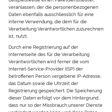
veranlassen, der die personenbezogenen
Daten ebenfalls ausschliesslich für eine
interne Verwendung, die dem für die
Verarbeitung Verantwortlichen zuzurechnen
ist, nutzt.
Durch eine Registrierung auf der
Internetseite des für die Verarbeitung
Verantwortlichen wird ferner die vom
Internet-Service-Provider (ISP) der
betroffenen Person vergebene IP-Adresse,
das Datum sowie die Uhrzeit der
Registrierung gespeichert. Die Speicherung
dieser Daten erfolgt vor dem Hintergrund,
dass nur so der Missbrauch unserer Dienste