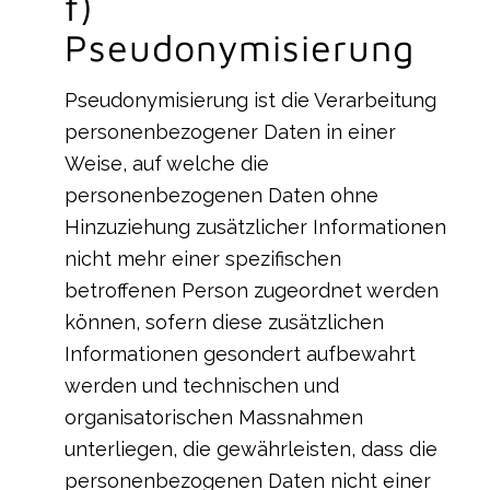
f)
Pseudonymisierung
Pseudonymisierung ist die Verarbeitung
personenbezogener Daten in einer
Weise, auf welche die
personenbezogenen Daten ohne
Hinzuziehung zusätzlicher Informationen
nicht mehr einer spezifischen
betroffenen Person zugeordnet werden
können, sofern diese zusätzlichen
Informationen gesondert aufbewahrt
werden und technischen und
organisatorischen Massnahmen
unterliegen, die gewährleisten, dass die
personenbezogenen Daten nicht einer