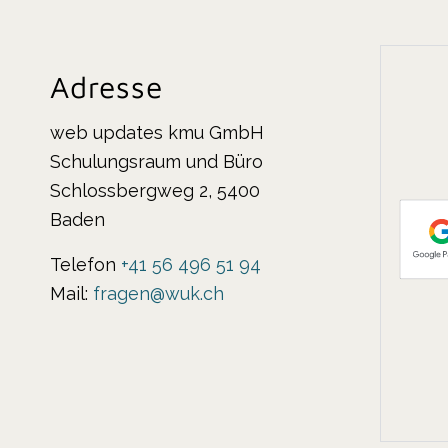
Adresse
web updates kmu GmbH
Schulungsraum und Büro
Schlossbergweg 2, 5400
Baden
Telefon
+41 56 496 51 94
Mail:
fragen@wuk.ch