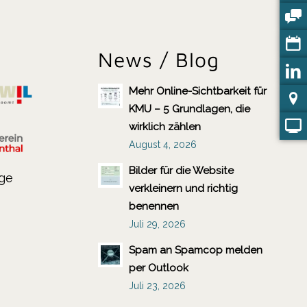
News / Blog
Mehr Online-Sichtbarkeit für
KMU – 5 Grundlagen, die
wirklich zählen
August 4, 2026
Bilder für die Website
ige
verkleinern und richtig
benennen
Juli 29, 2026
Spam an Spamcop melden
per Outlook
Juli 23, 2026